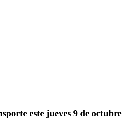
sporte este jueves 9 de octubre