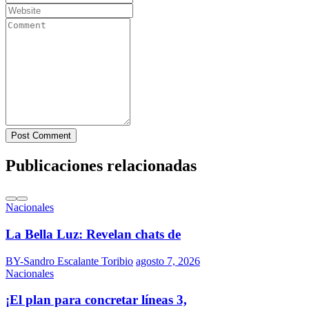
Post Comment
Publicaciones relacionadas
Nacionales
La Bella Luz: Revelan chats de
BY-Sandro Escalante Toribio
agosto 7, 2026
Nacionales
¡El plan para concretar líneas 3,