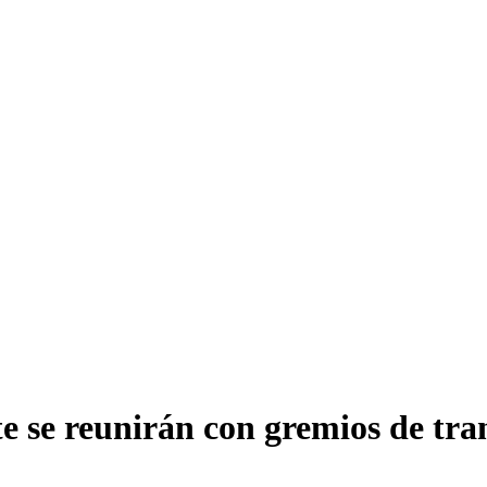
 se reunirán con gremios de tran