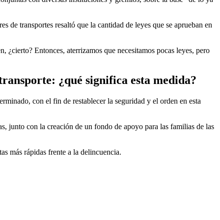
ores de transportes resaltó que la cantidad de leyes que se aprueban en
en, ¿cierto? Entonces, aterrizamos que necesitamos pocas leyes, pero
 transporte: ¿qué significa esta medida?
minado, con el fin de restablecer la seguridad y el orden en esta
, junto con la creación de un fondo de apoyo para las familias de las
as más rápidas frente a la delincuencia.