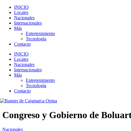
INICIO
Locales
Nacionales
Internacionales
Más
Entretenimiento
Tecnología
Contacto
INICIO
Locales
Nacionales
Internacionales
Más
Entretenimiento
Tecnología
Contacto
Congreso y Gobierno de Boluarte
Nacionales