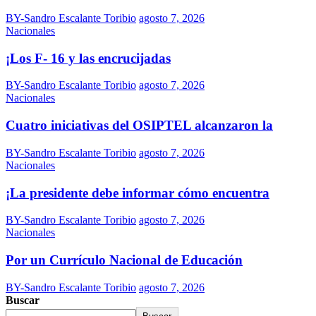
BY-Sandro Escalante Toribio
agosto 7, 2026
Nacionales
¡Los F- 16 y las encrucijadas
BY-Sandro Escalante Toribio
agosto 7, 2026
Nacionales
Cuatro iniciativas del OSIPTEL alcanzaron la
BY-Sandro Escalante Toribio
agosto 7, 2026
Nacionales
¡La presidente debe informar cómo encuentra
BY-Sandro Escalante Toribio
agosto 7, 2026
Nacionales
Por un Currículo Nacional de Educación
BY-Sandro Escalante Toribio
agosto 7, 2026
Buscar