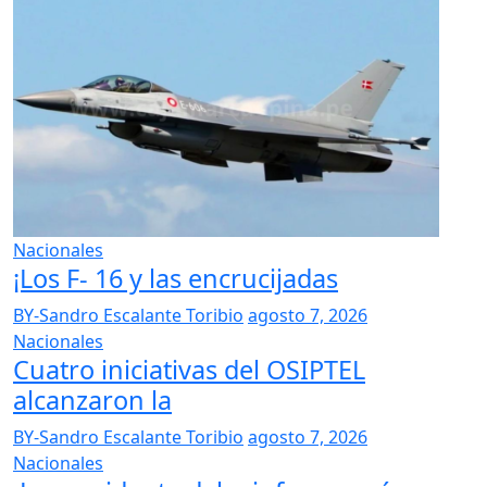
Nacionales
¡Los F- 16 y las encrucijadas
BY-Sandro Escalante Toribio
agosto 7, 2026
Nacionales
Cuatro iniciativas del OSIPTEL
alcanzaron la
BY-Sandro Escalante Toribio
agosto 7, 2026
Nacionales