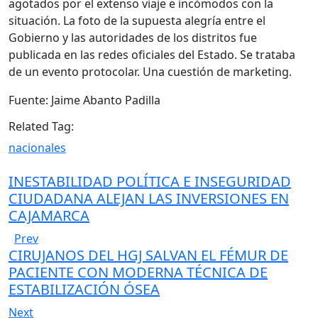
agotados por el extenso viaje e incómodos con la
situación. La foto de la supuesta alegría entre el
Gobierno y las autoridades de los distritos fue
publicada en las redes oficiales del Estado. Se trataba
de un evento protocolar. Una cuestión de marketing.
Fuente: Jaime Abanto Padilla
Related Tag:
nacionales
INESTABILIDAD POLÍTICA E INSEGURIDAD
CIUDADANA ALEJAN LAS INVERSIONES EN
CAJAMARCA
Prev
CIRUJANOS DEL HGJ SALVAN EL FÉMUR DE
PACIENTE CON MODERNA TÉCNICA DE
ESTABILIZACIÓN ÓSEA
Next