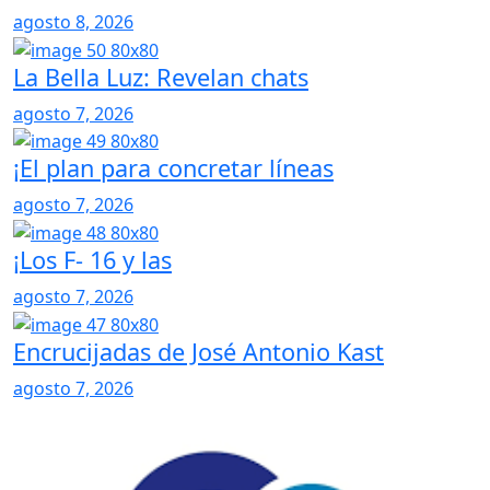
agosto 8, 2026
La Bella Luz: Revelan chats
agosto 7, 2026
¡El plan para concretar líneas
agosto 7, 2026
¡Los F- 16 y las
agosto 7, 2026
Encrucijadas de José Antonio Kast
agosto 7, 2026