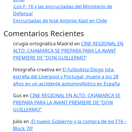
¡Los F- 16 y las encrucijadas del Ministerio de
Defensa!
Encrucijadas de José Antonio Kast en Chile
Comentarios Recientes
cirugía ortognática Madrid
en
CINE REGIONAL EN
ALTO: CAJAMARCA SE PREPARA PARA LA AVANT
PREMIERE DE “DON GUILLERMO”
fotografia creativa
en
El futbolista Diogo Jota,
estrella del Liverpool y Portugal, muere a los 28
años en un accidente automovilístico en España
Gus
en
CINE REGIONAL EN ALTO: CAJAMARCA SE
PREPARA PARA LA AVANT PREMIERE DE “DON
GUILLERMO”
Julio
en
¡El nuevo Gobierno y la compra de los F16 –
Block 70!