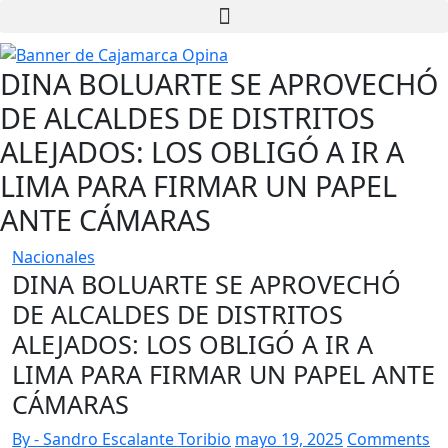
DINA BOLUARTE SE APROVECHÓ
DE ALCALDES DE DISTRITOS
ALEJADOS: LOS OBLIGÓ A IR A
LIMA PARA FIRMAR UN PAPEL
ANTE CÁMARAS
Nacionales
DINA BOLUARTE SE APROVECHÓ
DE ALCALDES DE DISTRITOS
ALEJADOS: LOS OBLIGÓ A IR A
LIMA PARA FIRMAR UN PAPEL ANTE
CÁMARAS
By - Sandro Escalante Toribio
mayo 19, 2025
Comments