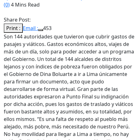
(0)
4 Mins Read
Share Post:
Print :
Email :
453
Son 144 autoridades que tuvieron que cubrir gastos de
pasajes y viáticos. Gastos económicos altos, viajes de
más de un día, solo para poder acceder a un programa
del Gobierno. Un total de 144 alcaldes de distritos
lejanos y con índices de pobreza fueron obligados por
el Gobierno de Dina Boluarte a ir a Lima únicamente
para firmar un documento, acto que pudo
desarrollarse de forma virtual. Gran parte de las
autoridades expresaron a Punto Final su indignación
por dicha acción, pues los gastos de traslado y viáticos
fueron bastante altos y asumidos, en su totalidad, por
ellos mismos. “Es una falta de respeto al pueblo más
alejado, más pobre, más necesitado de nuestro Perú.
No hay movilidad para llegar a Lima a tiempo, no hay