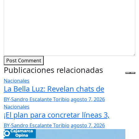
Post Comment
Publicaciones relacionadas
Nacionales
La Bella Luz: Revelan chats de
BY-Sandro Escalante Toribio
agosto 7, 2026
Nacionales
¡El plan para concretar líneas 3,
BY-Sandro Escalante Toribio
agosto 7, 2026