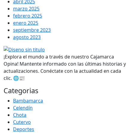
abril 2025
marzo 2025
febrero 2025
enero 2025
septiembre 2023
agosto 2023
¡Explora el mundo a través de nuestro Cajamarca
Opina! Mantente informado con las últimas historias y
actualizaciones. Conéctate con la actualidad en cada
clic. 🌐📰
Categorias
Bambamarca
Celendín
Chota
Cutervo
Deportes