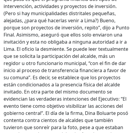
intervención, actividades y proyectos de inversión.
(Pero si hay municipalidades distritales pequeñas,
alejadas, ¿para qué hacerlas venir a Lima?) Bueno,
porque son proyectos de inversión, repito”, dijo a Punto
Final. Asimismo, aseguró que ellos solo enviaron una
invitación y esta no obligaba a ninguna autoridad a ir a
Lima. El oficio la desmiente. Se puede leer textualmente
que se solicita la participación del alcalde, más un
regidor u otro funcionario municipal, “con el fin de dar
inicio al proceso de transferencia financiera a favor de
su comuna”. Es decir, se establece que los proyectos
están condicionados a la presencia física del alcalde
invitado. En otra parte del mismo documento se
evidencian las verdaderas intenciones del Ejecutivo: “El
evento tiene como objetivo visibilizar las acciones del
gobierno central”. El día de la firma, Dina Boluarte posó
contenta contra cientos de alcaldes que también
tuvieron que sonreír para la foto, pese a que estaban