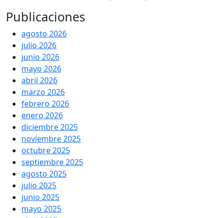
Publicaciones
agosto 2026
julio 2026
junio 2026
mayo 2026
abril 2026
marzo 2026
febrero 2026
enero 2026
diciembre 2025
noviembre 2025
octubre 2025
septiembre 2025
agosto 2025
julio 2025
junio 2025
mayo 2025