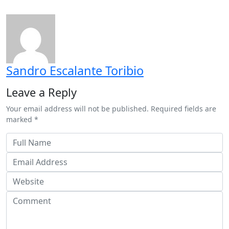
Sandro Escalante Toribio
Leave a Reply
Your email address will not be published. Required fields are
marked *