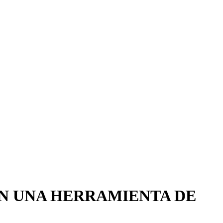
EN UNA HERRAMIENTA DE