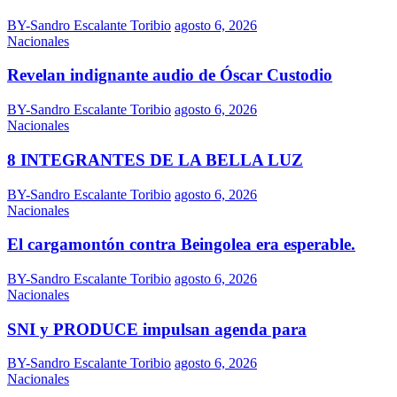
BY-Sandro Escalante Toribio
agosto 6, 2026
Nacionales
Revelan indignante audio de Óscar Custodio
BY-Sandro Escalante Toribio
agosto 6, 2026
Nacionales
8 INTEGRANTES DE LA BELLA LUZ
BY-Sandro Escalante Toribio
agosto 6, 2026
Nacionales
El cargamontón contra Beingolea era esperable.
BY-Sandro Escalante Toribio
agosto 6, 2026
Nacionales
SNI y PRODUCE impulsan agenda para
BY-Sandro Escalante Toribio
agosto 6, 2026
Nacionales