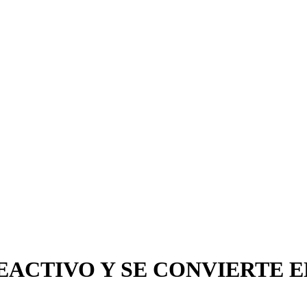
REACTIVO Y SE CONVIERTE 