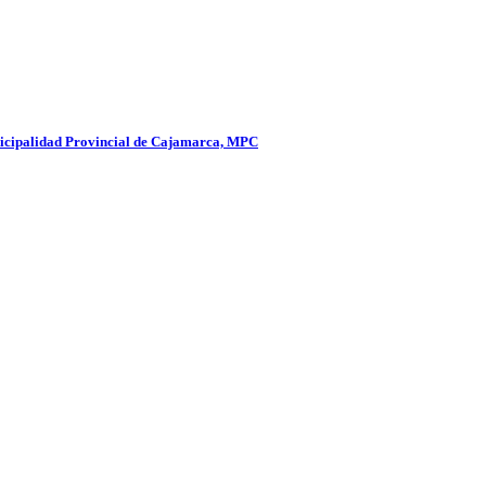
unicipalidad Provincial de Cajamarca, MPC