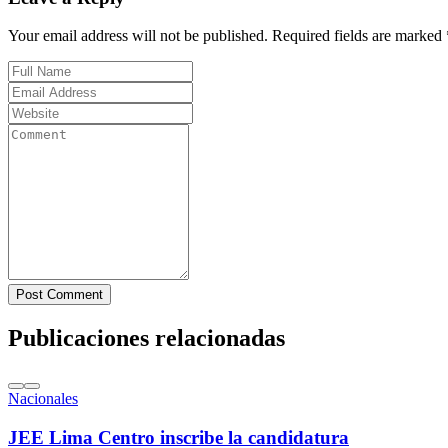
Your email address will not be published. Required fields are marked 
Post Comment
Publicaciones relacionadas
Nacionales
JEE Lima Centro inscribe la candidatura