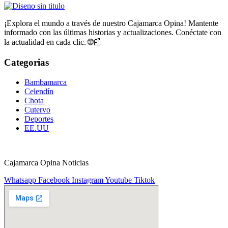
¡Explora el mundo a través de nuestro Cajamarca Opina! Mantente
informado con las últimas historias y actualizaciones. Conéctate con
la actualidad en cada clic. 🌐📰
Categorias
Bambamarca
Celendín
Chota
Cutervo
Deportes
EE.UU
Cajamarca Opina Noticias
Whatsapp
Facebook
Instagram
Youtube
Tiktok