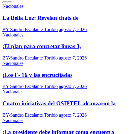
Nacionales
La Bella Luz: Revelan chats de
BY-Sandro Escalante Toribio
agosto 7, 2026
Nacionales
¡El plan para concretar líneas 3,
BY-Sandro Escalante Toribio
agosto 7, 2026
Nacionales
¡Los F- 16 y las encrucijadas
BY-Sandro Escalante Toribio
agosto 7, 2026
Nacionales
Cuatro iniciativas del OSIPTEL alcanzaron la
BY-Sandro Escalante Toribio
agosto 7, 2026
Nacionales
¡La presidente debe informar cómo encuentra