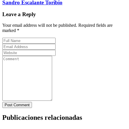
Sandro Escalante Toribio
Leave a Reply
Your email address will not be published. Required fields are
marked *
Post Comment
Publicaciones relacionadas