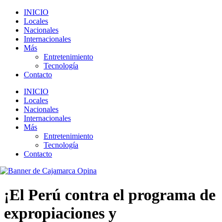
INICIO
Locales
Nacionales
Internacionales
Más
Entretenimiento
Tecnología
Contacto
INICIO
Locales
Nacionales
Internacionales
Más
Entretenimiento
Tecnología
Contacto
¡El Perú contra el programa de
expropiaciones y