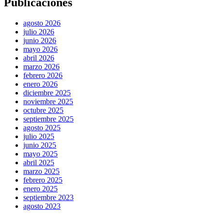
Publicaciones
agosto 2026
julio 2026
junio 2026
mayo 2026
abril 2026
marzo 2026
febrero 2026
enero 2026
diciembre 2025
noviembre 2025
octubre 2025
septiembre 2025
agosto 2025
julio 2025
junio 2025
mayo 2025
abril 2025
marzo 2025
febrero 2025
enero 2025
septiembre 2023
agosto 2023