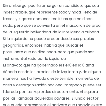
Sin embargo, podría emerger un candidato que sea
indescifrable, que represente todo y nada, lleno de
frases y lugares comunes melifluos que no dicen
nada, pero que se convierta en el mascarón de proa
de la izquierda bolivariana, de la inteligencia cubana.
Si la izquierda no puede crecer desde sus propias
geografías, entonces, habría que buscar el
postulante que no dice nada, pero que puede ser
instrumentalizado por la izquierda.
El antivoto que ha gobernado el Perú en la última
década desde los predios de la izquierda y, de alguna
manera, nos ha llevado a este terrible momento de
crisis y desorganización nacional tampoco puede ser
liderado por las izquierdas directamente, ni siquiera
por las llamadas izquierdas caviares. El único sector
que puede representar el antivoto que todavía existe