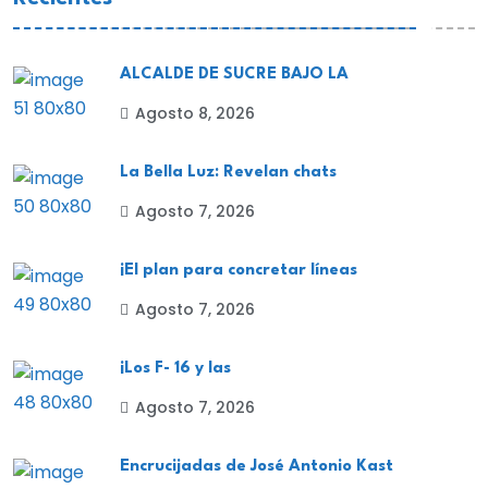
ALCALDE DE SUCRE BAJO LA
Agosto 8, 2026
La Bella Luz: Revelan chats
Agosto 7, 2026
¡El plan para concretar líneas
Agosto 7, 2026
¡Los F- 16 y las
Agosto 7, 2026
Encrucijadas de José Antonio Kast