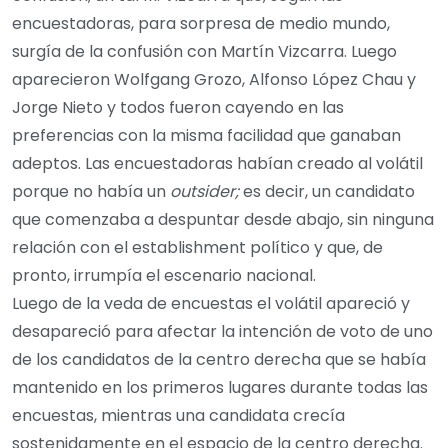
encuestadoras, para sorpresa de medio mundo,
surgía de la confusión con Martín Vizcarra. Luego
aparecieron Wolfgang Grozo, Alfonso López Chau y
Jorge Nieto y todos fueron cayendo en las
preferencias con la misma facilidad que ganaban
adeptos. Las encuestadoras habían creado al volátil
porque no había un
outsider;
es decir, un candidato
que comenzaba a despuntar desde abajo, sin ninguna
relación con el establishment político y que, de
pronto, irrumpía el escenario nacional.
Luego de la veda de encuestas el volátil apareció y
desapareció para afectar la intención de voto de uno
de los candidatos de la centro derecha que se había
mantenido en los primeros lugares durante todas las
encuestas, mientras una candidata crecía
sostenidamente en el espacio de la centro derecha.