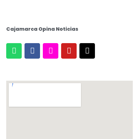
Cajamarca Opina Noticias