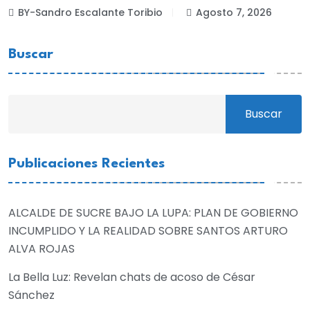
BY-Sandro Escalante Toribio
Agosto 7, 2026
Buscar
Buscar
Publicaciones Recientes
ALCALDE DE SUCRE BAJO LA LUPA: PLAN DE GOBIERNO
INCUMPLIDO Y LA REALIDAD SOBRE SANTOS ARTURO
ALVA ROJAS
La Bella Luz: Revelan chats de acoso de César
Sánchez