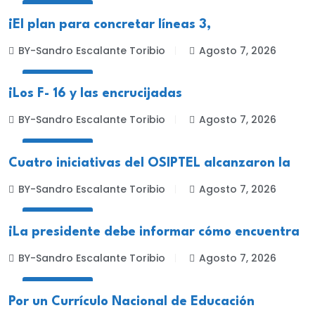
NACIONALES
¡El plan para concretar líneas 3,
BY-Sandro Escalante Toribio
Agosto 7, 2026
NACIONALES
¡Los F- 16 y las encrucijadas
BY-Sandro Escalante Toribio
Agosto 7, 2026
NACIONALES
Cuatro iniciativas del OSIPTEL alcanzaron la
BY-Sandro Escalante Toribio
Agosto 7, 2026
NACIONALES
¡La presidente debe informar cómo encuentra
BY-Sandro Escalante Toribio
Agosto 7, 2026
NACIONALES
Por un Currículo Nacional de Educación