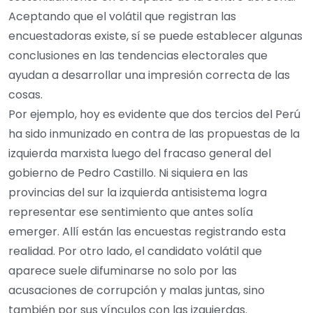
Aceptando que el volátil que registran las
encuestadoras existe, sí se puede establecer algunas
conclusiones en las tendencias electorales que
ayudan a desarrollar una impresión correcta de las
cosas.
Por ejemplo, hoy es evidente que dos tercios del Perú
ha sido inmunizado en contra de las propuestas de la
izquierda marxista luego del fracaso general del
gobierno de Pedro Castillo. Ni siquiera en las
provincias del sur la izquierda antisistema logra
representar ese sentimiento que antes solía
emerger. Allí están las encuestas registrando esta
realidad. Por otro lado, el candidato volátil que
aparece suele difuminarse no solo por las
acusaciones de corrupción y malas juntas, sino
también por sus vínculos con las izquierdas.