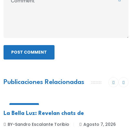
POST COMMENT
Publicaciones Relacionadas
NACIONALES
La Bella Luz: Revelan chats de
BY-Sandro Escalante Toribio
Agosto 7, 2026