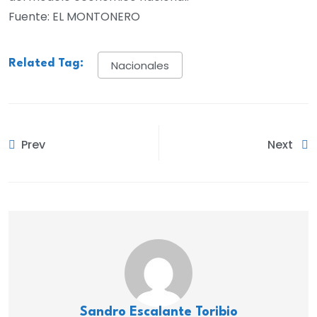
Fuente: EL MONTONERO
Related Tag:
Nacionales
Prev
Next
Sandro Escalante Toribio