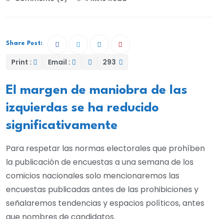
Share Post:
Print :
Email :
293
El margen de maniobra de las
izquierdas se ha reducido
significativamente
Para respetar las normas electorales que prohíben
la publicación de encuestas a una semana de los
comicios nacionales solo mencionaremos las
encuestas publicadas antes de las prohibiciones y
señalaremos tendencias y espacios políticos, antes
que nombres de candidatos.