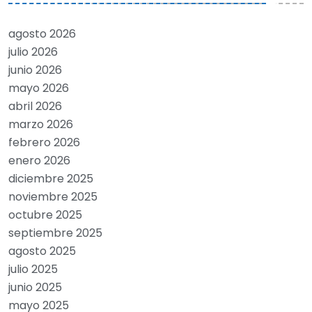
agosto 2026
julio 2026
junio 2026
mayo 2026
abril 2026
marzo 2026
febrero 2026
enero 2026
diciembre 2025
noviembre 2025
octubre 2025
septiembre 2025
agosto 2025
julio 2025
junio 2025
mayo 2025