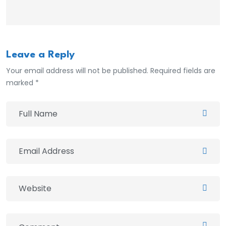
Leave a Reply
Your email address will not be published. Required fields are
marked *