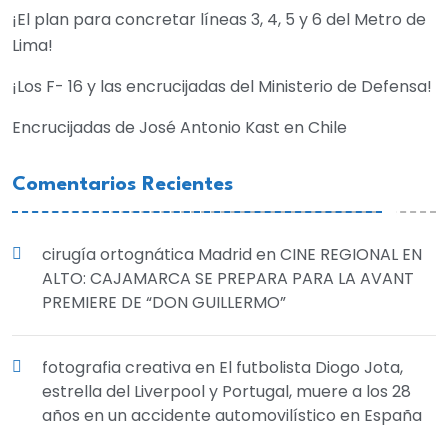
¡El plan para concretar líneas 3, 4, 5 y 6 del Metro de
Lima!
¡Los F- 16 y las encrucijadas del Ministerio de Defensa!
Encrucijadas de José Antonio Kast en Chile
Comentarios Recientes
cirugía ortognática Madrid
en
CINE REGIONAL EN
ALTO: CAJAMARCA SE PREPARA PARA LA AVANT
PREMIERE DE “DON GUILLERMO”
fotografia creativa
en
El futbolista Diogo Jota,
estrella del Liverpool y Portugal, muere a los 28
años en un accidente automovilístico en España