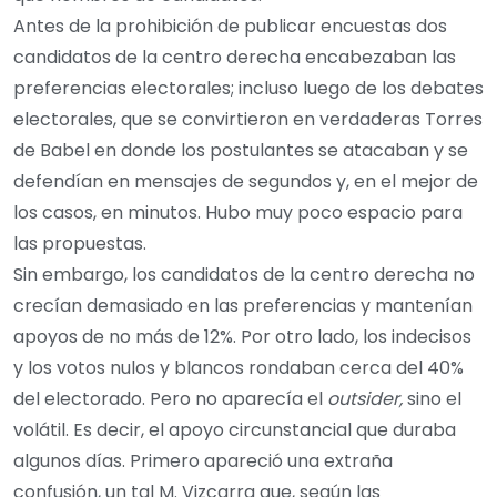
Antes de la prohibición de publicar encuestas dos
candidatos de la centro derecha encabezaban las
preferencias electorales; incluso luego de los debates
electorales, que se convirtieron en verdaderas Torres
de Babel en donde los postulantes se atacaban y se
defendían en mensajes de segundos y, en el mejor de
los casos, en minutos. Hubo muy poco espacio para
las propuestas.
Sin embargo, los candidatos de la centro derecha no
crecían demasiado en las preferencias y mantenían
apoyos de no más de 12%. Por otro lado, los indecisos
y los votos nulos y blancos rondaban cerca del 40%
del electorado. Pero no aparecía el
outsider,
sino el
volátil. Es decir, el apoyo circunstancial que duraba
algunos días. Primero apareció una extraña
confusión, un tal M. Vizcarra que, según las