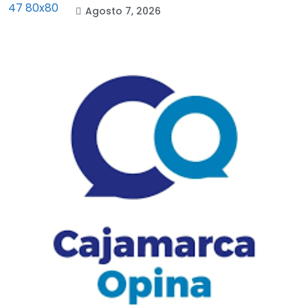
Agosto 7, 2026