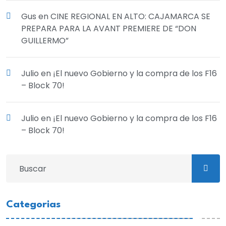
Gus
en
CINE REGIONAL EN ALTO: CAJAMARCA SE
PREPARA PARA LA AVANT PREMIERE DE “DON
GUILLERMO”
Julio
en
¡El nuevo Gobierno y la compra de los F16
– Block 70!
Julio
en
¡El nuevo Gobierno y la compra de los F16
– Block 70!
Categorias