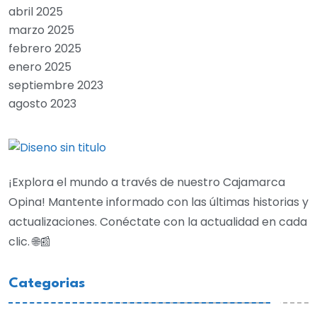
abril 2025
marzo 2025
febrero 2025
enero 2025
septiembre 2023
agosto 2023
¡Explora el mundo a través de nuestro Cajamarca
Opina! Mantente informado con las últimas historias y
actualizaciones. Conéctate con la actualidad en cada
clic. 🌐📰
Categorias