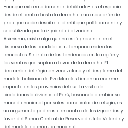
–aunque extremadamente debilitado– es el espacio
desde el centro hasta la derecha o un mascarón de
proa que nadie descifre o identifique políticamente y
sea utilizado por la izquierda bolivariana.
Asimismo, existe algo que no está presente en el
discurso de los candidatos ni tampoco miden las
encuestas. Se trata de las tendencias en la región y
los vientos que soplan a favor de la derecha. El
derrumbe del régimen venezolano y el desplome del
modelo boliviano de Evo Morales tienen un enorme
impacto en las provincias del sur. La visita de
ciudadanos bolivianos al Perú, buscando cambiar su
moneda nacional por soles como valor de refugio, es
un argumento poderoso en contra de las izquierdas y
favor del Banco Central de Reserva de Julio Velarde y
del modelo económico nacional.