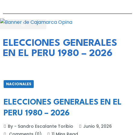
ELECCIONES GENERALES
EN EL PERU 1980 – 2026
NACIONALES
ELECCIONES GENERALES EN EL
PERU 1980 – 2026
By - Sandro Escalante Toribio
Junio 9, 2026
Comments (0)
11 Mins Read