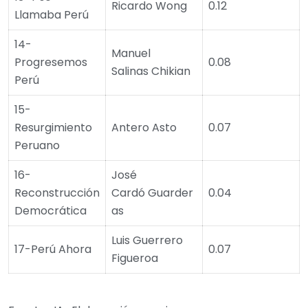
Ricardo Wong
0.12
Llamaba Perú
14-
Manuel
Progresemos
0.08
Salinas Chikian
Perú
15-
Resurgimiento
Antero Asto
0.07
Peruano
16-
José
Reconstrucción
Cardó Guarder
0.04
Democrática
as
Luis Guerrero
17-Perú Ahora
0.07
Figueroa