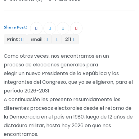
Share Post:
Print :
Email :
211
Como otras veces, nos encontramos en un
proceso de elecciones generales para
elegir un nuevo Presidente de la República y los
integrantes del Congreso, que ya se eligieron, para el
período 2026-2031
A continuación les presento resumidamente los
diferentes procesos electorales desde el retorno de
la Democracia en el país en 1980, luego de 12 años de
dictadura militar, hasta hoy 2026 en que nos
encontramos.