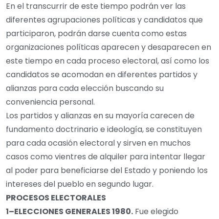
En el transcurrir de este tiempo podrán ver las
diferentes agrupaciones políticas y candidatos que
participaron, podrán darse cuenta como estas
organizaciones políticas aparecen y desaparecen en
este tiempo en cada proceso electoral, así como los
candidatos se acomodan en diferentes partidos y
alianzas para cada elección buscando su
conveniencia personal.
Los partidos y alianzas en su mayoría carecen de
fundamento doctrinario e ideología, se constituyen
para cada ocasión electoral y sirven en muchos
casos como vientres de alquiler para intentar llegar
al poder para beneficiarse del Estado y poniendo los
intereses del pueblo en segundo lugar.
PROCESOS ELECTORALES
1
–
ELECCIONES GENERALES
1980
.
Fue elegido