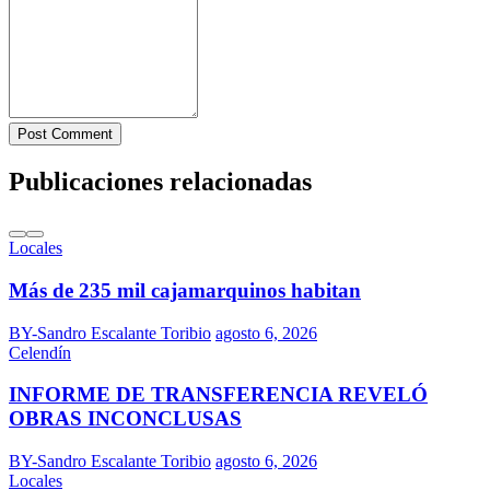
Post Comment
Publicaciones relacionadas
Locales
Más de 235 mil cajamarquinos habitan
BY-Sandro Escalante Toribio
agosto 6, 2026
Celendín
INFORME DE TRANSFERENCIA REVELÓ
OBRAS INCONCLUSAS
BY-Sandro Escalante Toribio
agosto 6, 2026
Locales