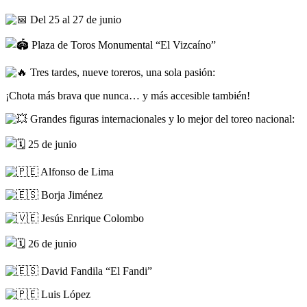
Del 25 al 27 de junio
Plaza de Toros Monumental “El Vizcaíno”
Tres tardes, nueve toreros, una sola pasión:
¡Chota más brava que nunca… y más accesible también!
Grandes figuras internacionales y lo mejor del toreo nacional:
25 de junio
Alfonso de Lima
Borja Jiménez
Jesús Enrique Colombo
26 de junio
David Fandila “El Fandi”
Luis López