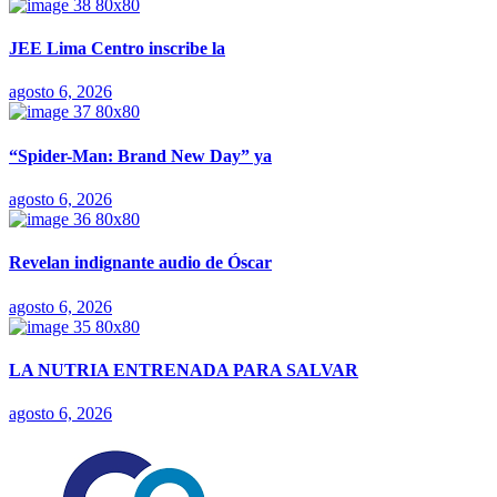
JEE Lima Centro inscribe la
agosto 6, 2026
“Spider-Man: Brand New Day” ya
agosto 6, 2026
Revelan indignante audio de Óscar
agosto 6, 2026
LA NUTRIA ENTRENADA PARA SALVAR
agosto 6, 2026