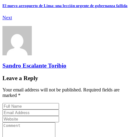
El nuevo aeropuerto de Lima: una lección urgente de gobernanza fallida
Next
Sandro Escalante Toribio
Leave a Reply
Your email address will not be published. Required fields are
marked *