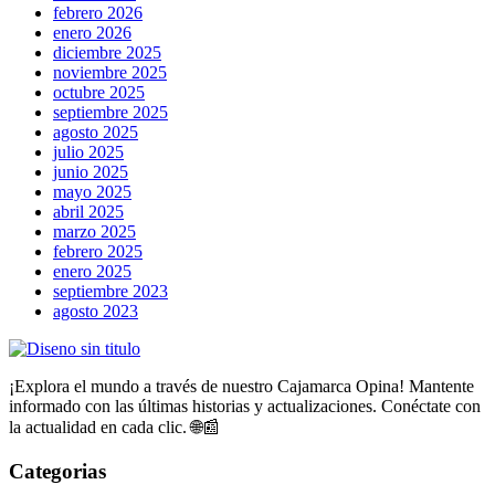
febrero 2026
enero 2026
diciembre 2025
noviembre 2025
octubre 2025
septiembre 2025
agosto 2025
julio 2025
junio 2025
mayo 2025
abril 2025
marzo 2025
febrero 2025
enero 2025
septiembre 2023
agosto 2023
¡Explora el mundo a través de nuestro Cajamarca Opina! Mantente
informado con las últimas historias y actualizaciones. Conéctate con
la actualidad en cada clic. 🌐📰
Categorias