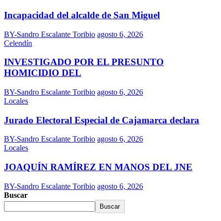
Incapacidad del alcalde de San Miguel
BY-Sandro Escalante Toribio
agosto 6, 2026
Celendín
INVESTIGADO POR EL PRESUNTO
HOMICIDIO DEL
BY-Sandro Escalante Toribio
agosto 6, 2026
Locales
Jurado Electoral Especial de Cajamarca declara
BY-Sandro Escalante Toribio
agosto 6, 2026
Locales
JOAQUÍN RAMÍREZ EN MANOS DEL JNE
BY-Sandro Escalante Toribio
agosto 6, 2026
Buscar
Buscar