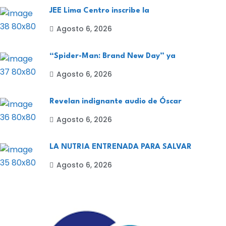
JEE Lima Centro inscribe la
Agosto 6, 2026
“Spider-Man: Brand New Day” ya
Agosto 6, 2026
Revelan indignante audio de Óscar
Agosto 6, 2026
LA NUTRIA ENTRENADA PARA SALVAR
Agosto 6, 2026