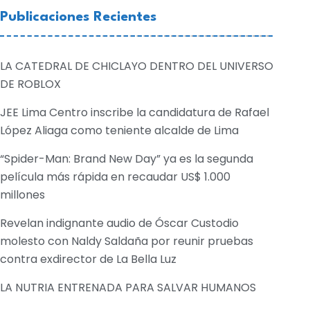
Publicaciones Recientes
LA CATEDRAL DE CHICLAYO DENTRO DEL UNIVERSO
DE ROBLOX
JEE Lima Centro inscribe la candidatura de Rafael
López Aliaga como teniente alcalde de Lima
“Spider-Man: Brand New Day” ya es la segunda
película más rápida en recaudar US$ 1.000
millones
Revelan indignante audio de Óscar Custodio
molesto con Naldy Saldaña por reunir pruebas
contra exdirector de La Bella Luz
LA NUTRIA ENTRENADA PARA SALVAR HUMANOS