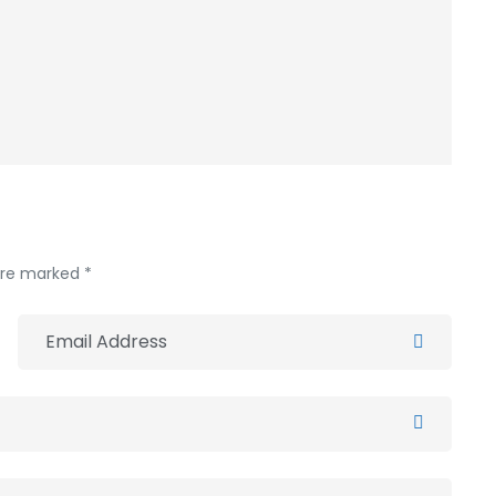
 are marked *