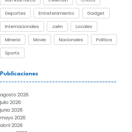
Deportes
Entretenimiento
Gadget
Internacionales
Jaén
Locales
Mineria
Movie
Nacionales
Politica
Sports
Publicaciones
agosto 2026
julio 2026
junio 2026
mayo 2026
abril 2026