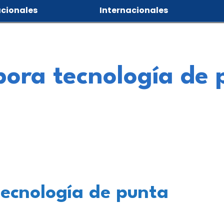
cionales
Internacionales
rpora tecnología de
tecnología de punta