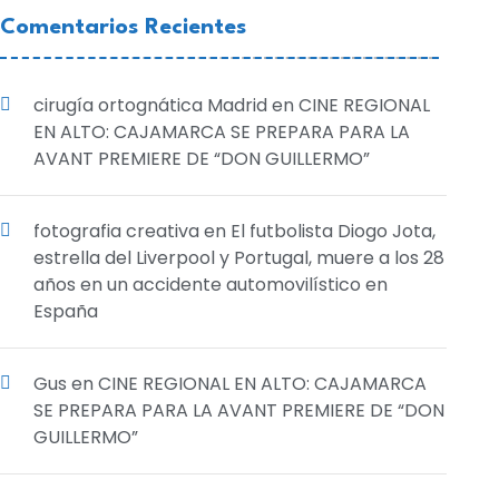
Comentarios Recientes
cirugía ortognática Madrid
en
CINE REGIONAL
EN ALTO: CAJAMARCA SE PREPARA PARA LA
AVANT PREMIERE DE “DON GUILLERMO”
fotografia creativa
en
El futbolista Diogo Jota,
estrella del Liverpool y Portugal, muere a los 28
años en un accidente automovilístico en
España
Gus
en
CINE REGIONAL EN ALTO: CAJAMARCA
SE PREPARA PARA LA AVANT PREMIERE DE “DON
GUILLERMO”