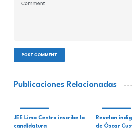
POST COMMENT
Publicaciones Relacionadas
NACIONALES
NACIONALES
JEE Lima Centro inscribe la
Revelan indi
candidatura
de Óscar Cus