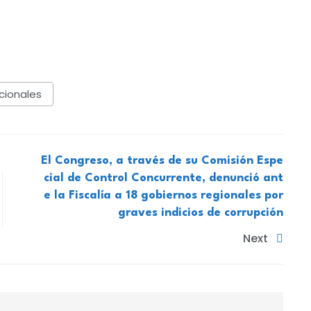
cionales
El Congreso, a través de su Comisión Espe
cial de Control Concurrente, denunció ant
e la Fiscalía a 18 gobiernos regionales por
graves indicios de corrupción
Next