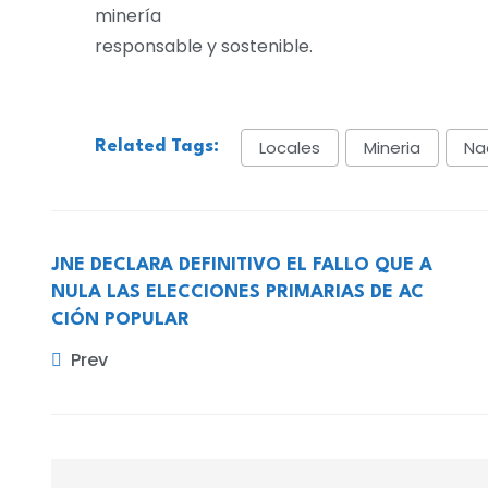
minería
responsable y sostenible.
Locales
Mineria
Na
Related Tags:
JNE DECLARA DEFINITIVO EL FALLO QUE A
NULA LAS ELECCIONES PRIMARIAS DE AC
CIÓN POPULAR
Prev