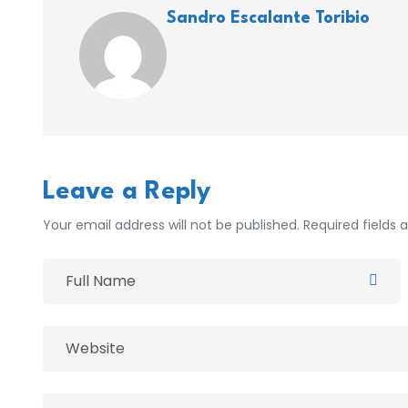
Sandro Escalante Toribio
Leave a Reply
Your email address will not be published. Required fields