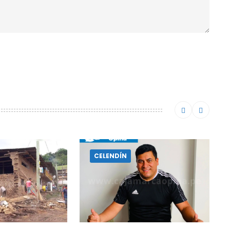
CELENDÍN