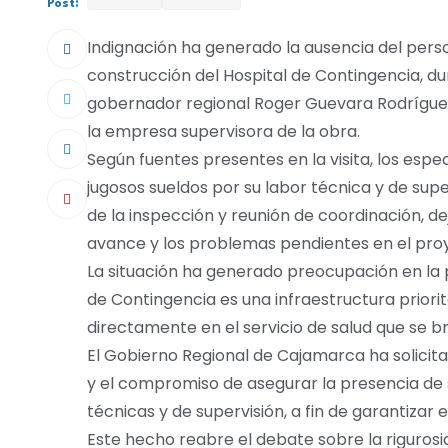
Post:
Indignación ha generado la ausencia del pers
construcción del Hospital de Contingencia, du
gobernador regional Roger Guevara Rodríguez
la empresa supervisora de la obra.
Según fuentes presentes en la visita, los esp
jugosos sueldos por su labor técnica y de su
de la inspección y reunión de coordinación, de
avance y los problemas pendientes en el pro
La situación ha generado preocupación en la p
de Contingencia es una infraestructura priorit
directamente en el servicio de salud que se b
El Gobierno Regional de Cajamarca ha solicita
y el compromiso de asegurar la presencia de 
técnicas y de supervisión, a fin de garantizar
Este hecho reabre el debate sobre la rigurosida