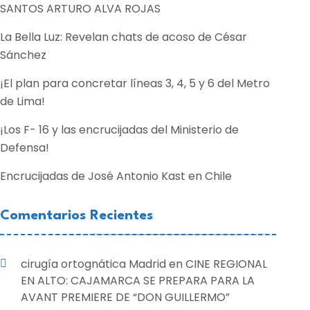
SANTOS ARTURO ALVA ROJAS
La Bella Luz: Revelan chats de acoso de César
Sánchez
¡El plan para concretar líneas 3, 4, 5 y 6 del Metro
de Lima!
¡Los F- 16 y las encrucijadas del Ministerio de
Defensa!
Encrucijadas de José Antonio Kast en Chile
Comentarios Recientes
cirugía ortognática Madrid
en
CINE REGIONAL
EN ALTO: CAJAMARCA SE PREPARA PARA LA
AVANT PREMIERE DE “DON GUILLERMO”