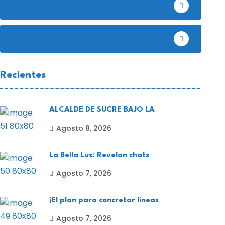
Deportes
EE.UU
Recientes
ALCALDE DE SUCRE BAJO LA
Agosto 8, 2026
La Bella Luz: Revelan chats
Agosto 7, 2026
¡El plan para concretar líneas
Agosto 7, 2026