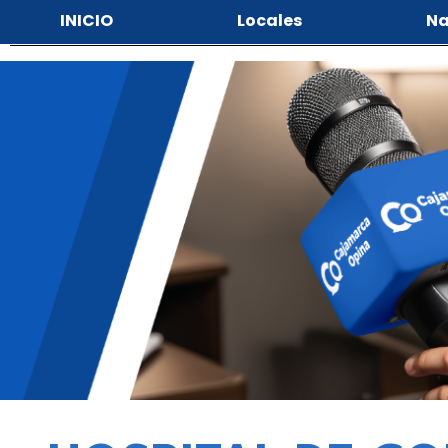
INICIO
Locales
Na