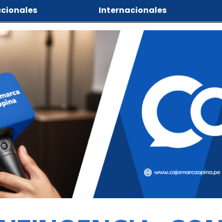
cionales
Internacionales