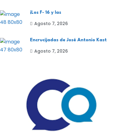
¡Los F- 16 y las
Agosto 7, 2026
Encrucijadas de José Antonio Kast
Agosto 7, 2026