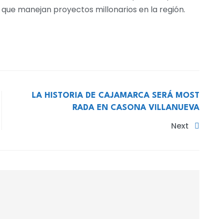
 que manejan proyectos millonarios en la región.
LA HISTORIA DE CAJAMARCA SERÁ MOST
RADA EN CASONA VILLANUEVA
Next