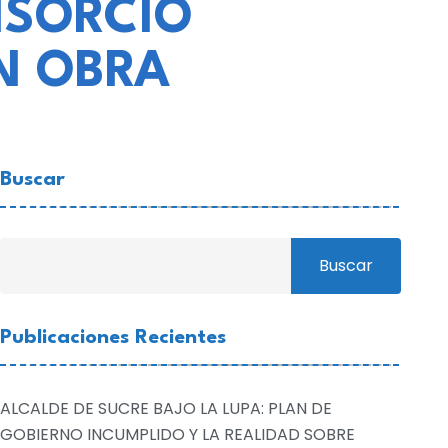
NSORCIO
N OBRA
Buscar
Buscar
Publicaciones Recientes
ALCALDE DE SUCRE BAJO LA LUPA: PLAN DE
GOBIERNO INCUMPLIDO Y LA REALIDAD SOBRE