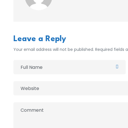
Leave a Reply
Your email address will not be published. Required fields