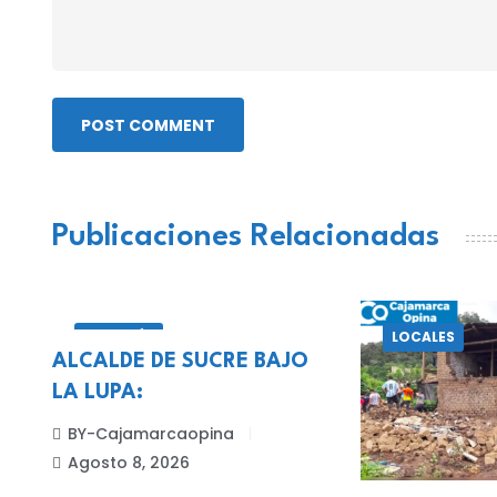
POST COMMENT
Publicaciones Relacionadas
CELENDÍN
LOCALES
ALCALDE DE SUCRE BAJO
LA LUPA:
BY-Cajamarcaopina
Agosto 8, 2026