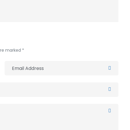
 are marked *