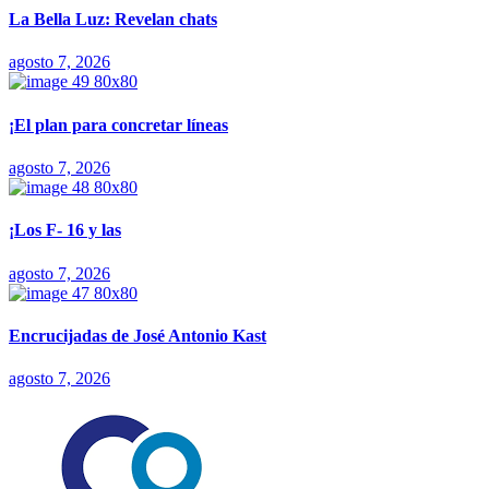
La Bella Luz: Revelan chats
agosto 7, 2026
¡El plan para concretar líneas
agosto 7, 2026
¡Los F- 16 y las
agosto 7, 2026
Encrucijadas de José Antonio Kast
agosto 7, 2026