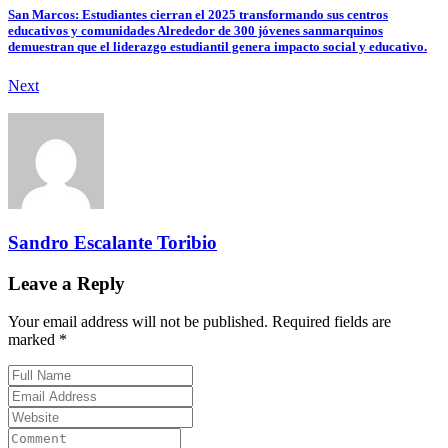
San Marcos: Estudiantes cierran el 2025 transformando sus centros
educativos y comunidades Alrededor de 300 jóvenes sanmarquinos
demuestran que el liderazgo estudiantil genera impacto social y educativo.
Next
Sandro Escalante Toribio
Leave a Reply
Your email address will not be published. Required fields are
marked *