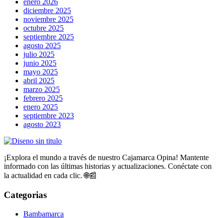
enero 2026
diciembre 2025
noviembre 2025
octubre 2025
septiembre 2025
agosto 2025
julio 2025
junio 2025
mayo 2025
abril 2025
marzo 2025
febrero 2025
enero 2025
septiembre 2023
agosto 2023
¡Explora el mundo a través de nuestro Cajamarca Opina! Mantente
informado con las últimas historias y actualizaciones. Conéctate con
la actualidad en cada clic. 🌐📰
Categorias
Bambamarca