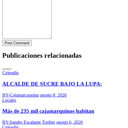
Post Comment
Publicaciones relacionadas
Celendín
ALCALDE DE SUCRE BAJO LA LUPA:
BY-Cajamarcaopina
agosto 8, 2026
Locales
Más de 235 mil cajamarquinos habitan
BY-Sandro Escalante Toribio
agosto 6, 2026
Celendín