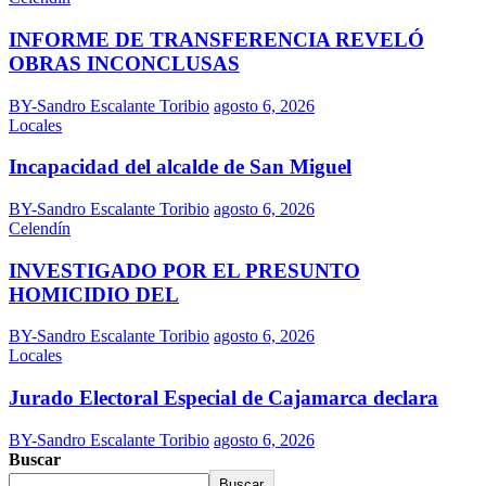
INFORME DE TRANSFERENCIA REVELÓ
OBRAS INCONCLUSAS
BY-Sandro Escalante Toribio
agosto 6, 2026
Locales
Incapacidad del alcalde de San Miguel
BY-Sandro Escalante Toribio
agosto 6, 2026
Celendín
INVESTIGADO POR EL PRESUNTO
HOMICIDIO DEL
BY-Sandro Escalante Toribio
agosto 6, 2026
Locales
Jurado Electoral Especial de Cajamarca declara
BY-Sandro Escalante Toribio
agosto 6, 2026
Buscar
Buscar