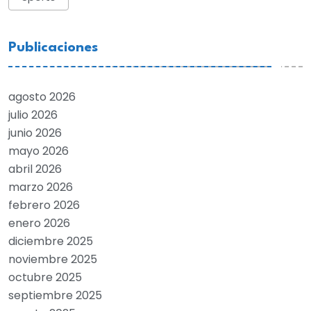
Publicaciones
agosto 2026
julio 2026
junio 2026
mayo 2026
abril 2026
marzo 2026
febrero 2026
enero 2026
diciembre 2025
noviembre 2025
octubre 2025
septiembre 2025