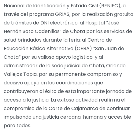
Nacional de Identificación y Estado Civil (RENIEC), a
través del programa GRIAS, por la realización gratuita
de trámites de DNI electrónico; al Hospital “José
Hernán Soto Cadenillas” de Chota por los servicios de
salud brindados durante la feria; al Centro de
Educación Básica Alternativa (CEBA) “San Juan de
Chota” por su valioso apoyo logístico; y al
administrador de la sede judicial de Chota, Orlando
Vallejos Tapia, por su permanente compromiso y
decisivo apoyo en las coordinaciones que
contribuyeron al éxito de esta importante jornada de
acceso a la justicia. La exitosa actividad reafirma el
compromiso de la Corte de Cajamarca de continuar
impulsando una justicia cercana, humana y accesible
para todos.