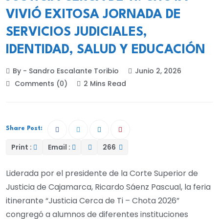
VIVIÓ EXITOSA JORNADA DE
SERVICIOS JUDICIALES,
IDENTIDAD, SALUD Y EDUCACIÓN
By - Sandro Escalante Toribio
Junio 2, 2026
Comments (0)
2 Mins Read
Share Post:
Print :
Email :
266
Liderada por el presidente de la Corte Superior de
Justicia de Cajamarca, Ricardo Sáenz Pascual, la feria
itinerante “Justicia Cerca de Ti – Chota 2026”
congregó a alumnos de diferentes instituciones