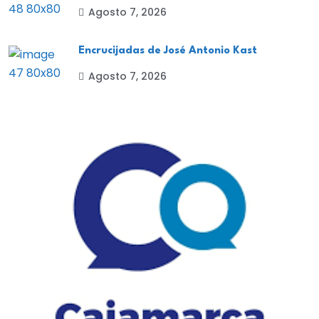
Agosto 7, 2026
Encrucijadas de José Antonio Kast
Agosto 7, 2026