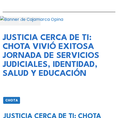
JUSTICIA CERCA DE TI:
CHOTA VIVIÓ EXITOSA
JORNADA DE SERVICIOS
JUDICIALES, IDENTIDAD,
SALUD Y EDUCACIÓN
CHOTA
JUSTICIA CERCA DE TI: CHOTA