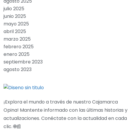
agosto 2025
julio 2025
junio 2025
mayo 2025
abril 2025
marzo 2025
febrero 2025
enero 2025
septiembre 2023
agosto 2023
¡Explora el mundo a través de nuestro Cajamarca
Opina! Mantente informado con las últimas historias y
actualizaciones. Conéctate con la actualidad en cada
clic. 🌐📰