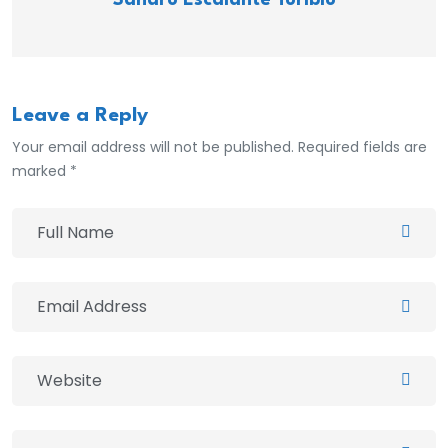
Sandro Escalante Toribio
Leave a Reply
Your email address will not be published. Required fields are
marked *