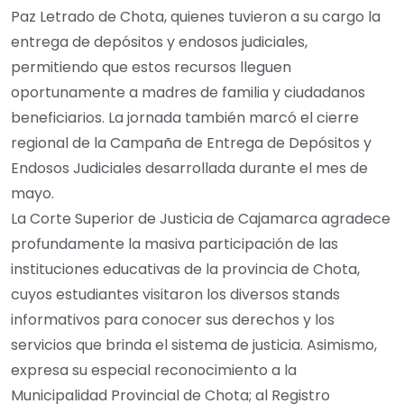
Paz Letrado de Chota, quienes tuvieron a su cargo la
entrega de depósitos y endosos judiciales,
permitiendo que estos recursos lleguen
oportunamente a madres de familia y ciudadanos
beneficiarios. La jornada también marcó el cierre
regional de la Campaña de Entrega de Depósitos y
Endosos Judiciales desarrollada durante el mes de
mayo.
La Corte Superior de Justicia de Cajamarca agradece
profundamente la masiva participación de las
instituciones educativas de la provincia de Chota,
cuyos estudiantes visitaron los diversos stands
informativos para conocer sus derechos y los
servicios que brinda el sistema de justicia. Asimismo,
expresa su especial reconocimiento a la
Municipalidad Provincial de Chota; al Registro