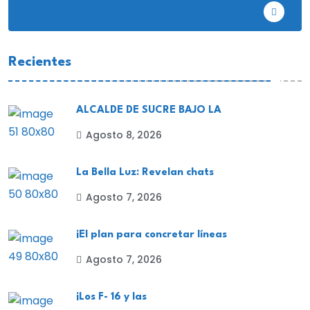
EE.UU
Recientes
ALCALDE DE SUCRE BAJO LA
Agosto 8, 2026
La Bella Luz: Revelan chats
Agosto 7, 2026
¡El plan para concretar líneas
Agosto 7, 2026
¡Los F- 16 y las