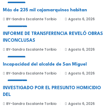
LOCALES
Más de 235 mil cajamarquinos habitan
BY-Sandro Escalante Toribio
Agosto 6, 2026
CELENDÍN
INFORME DE TRANSFERENCIA REVELÓ OBRAS
INCONCLUSAS
BY-Sandro Escalante Toribio
Agosto 6, 2026
LOCALES
Incapacidad del alcalde de San Miguel
BY-Sandro Escalante Toribio
Agosto 6, 2026
CELENDÍN
INVESTIGADO POR EL PRESUNTO HOMICIDIO
DEL
BY-Sandro Escalante Toribio
Agosto 6, 2026