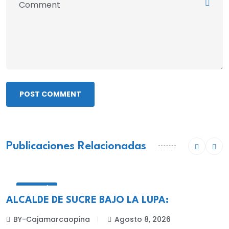
POST COMMENT
Publicaciones Relacionadas
CELENDÍN
ALCALDE DE SUCRE BAJO LA LUPA:
BY-Cajamarcaopina
Agosto 8, 2026