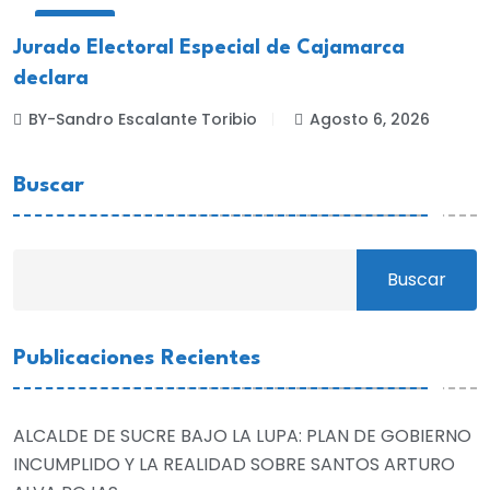
LOCALES
Jurado Electoral Especial de Cajamarca
declara
BY-Sandro Escalante Toribio
Agosto 6, 2026
Buscar
Buscar
Publicaciones Recientes
ALCALDE DE SUCRE BAJO LA LUPA: PLAN DE GOBIERNO
INCUMPLIDO Y LA REALIDAD SOBRE SANTOS ARTURO