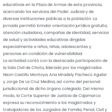
educativas en la Plaza de Armas de esta provincia,
acercando los servicios del Poder Judicial y de
diversas instituciones públicas a la población. La
jornada permitió brindar orientación jurídica gratuita,
atención ciudadana, campañas de identidad, servicios
de salud y actividades educativas dirigidas
especialmente a niños, niñas, adolescentes y
personas en condición de vulnerabilidad.
La actividad contó con la destacada participación de
la Sala Civil de Chota, liderada por los magistrados
Nixon Castillo Montoya, Ana Mradely Pacheco Aguilar
y Jorge De La Cruz Medina, así como del personal
jurisdiccional de dicho órgano colegiado. Del mismo
modo, la Corte Superior de Justicia de Cajamarca
expresa su reconocimiento a los magistrados y
trabajadores de los Juzgados de Familia, Penal, Civil y