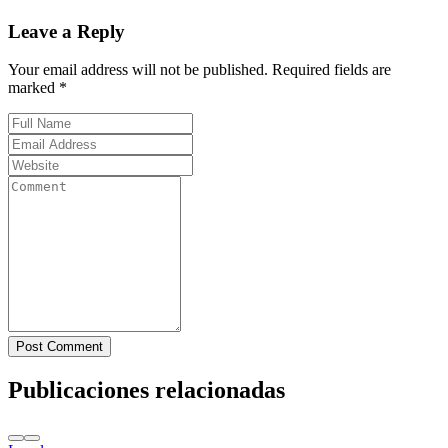
Leave a Reply
Your email address will not be published. Required fields are
marked *
Post Comment
Publicaciones relacionadas