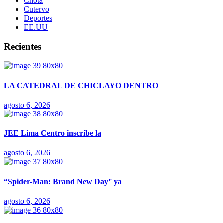
Chota
Cutervo
Deportes
EE.UU
Recientes
LA CATEDRAL DE CHICLAYO DENTRO
agosto 6, 2026
JEE Lima Centro inscribe la
agosto 6, 2026
“Spider-Man: Brand New Day” ya
agosto 6, 2026