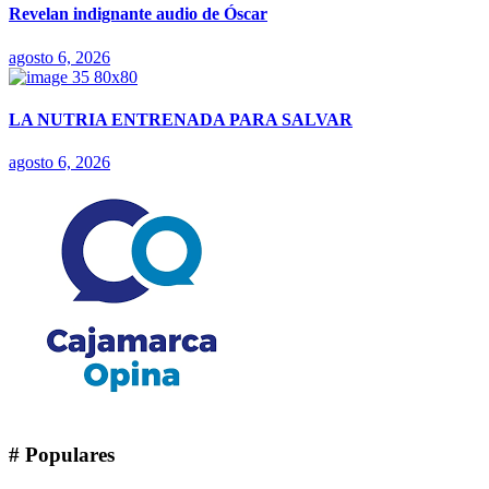
Revelan indignante audio de Óscar
agosto 6, 2026
LA NUTRIA ENTRENADA PARA SALVAR
agosto 6, 2026
# Populares