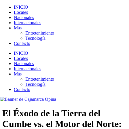
INICIO
Locales
Nacionales
Internacionales
Más
Entretenimiento
Tecnología
Contacto
INICIO
Locales
Nacionales
Internacionales
Más
Entretenimiento
Tecnología
Contacto
El Éxodo de la Tierra del
Cumbe vs. el Motor del Norte: