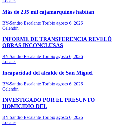
Locales
Más de 235 mil cajamarquinos habitan
BY-Sandro Escalante Toribio
agosto 6, 2026
Celendín
INFORME DE TRANSFERENCIA REVELÓ
OBRAS INCONCLUSAS
BY-Sandro Escalante Toribio
agosto 6, 2026
Locales
Incapacidad del alcalde de San Miguel
BY-Sandro Escalante Toribio
agosto 6, 2026
Celendín
INVESTIGADO POR EL PRESUNTO
HOMICIDIO DEL
BY-Sandro Escalante Toribio
agosto 6, 2026
Locales