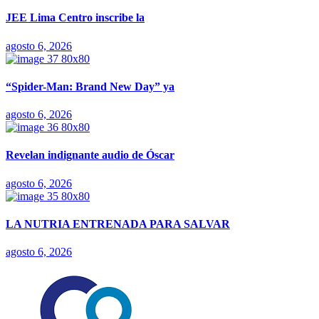
JEE Lima Centro inscribe la
agosto 6, 2026
“Spider-Man: Brand New Day” ya
agosto 6, 2026
Revelan indignante audio de Óscar
agosto 6, 2026
LA NUTRIA ENTRENADA PARA SALVAR
agosto 6, 2026