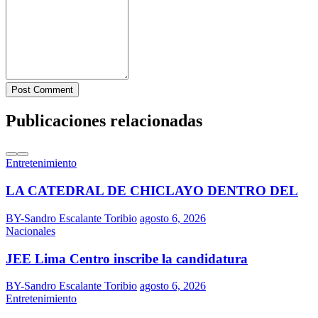
Post Comment
Publicaciones relacionadas
Entretenimiento
LA CATEDRAL DE CHICLAYO DENTRO DEL
BY-Sandro Escalante Toribio
agosto 6, 2026
Nacionales
JEE Lima Centro inscribe la candidatura
BY-Sandro Escalante Toribio
agosto 6, 2026
Entretenimiento