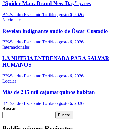
“Spider-Man: Brand New Day” ya es
BY-Sandro Escalante Toribio
agosto 6, 2026
Nacionales
Revelan indignante audio de Óscar Custodio
BY-Sandro Escalante Toribio
agosto 6, 2026
Internacionales
LA NUTRIA ENTRENADA PARA SALVAR
HUMANOS
BY-Sandro Escalante Toribio
agosto 6, 2026
Locales
Más de 235 mil cajamarquinos habitan
BY-Sandro Escalante Toribio
agosto 6, 2026
Buscar
Buscar
Publicaciones Recientes