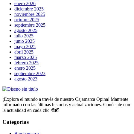
enero 2026
diciembre 2025
noviembre 2025
octubre 2025
septiembre 2025
agosto 2025
julio 2025
junio 2025
mayo 2025
abril 2025
marzo 2025
febrero 2025
enero 2025
septiembre 2023
agosto 2023
¡Explora el mundo a través de nuestro Cajamarca Opina! Mantente
informado con las últimas historias y actualizaciones. Conéctate con
la actualidad en cada clic. 🌐📰
Categorias
Bambamarca