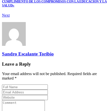
CUMPLIMIENTO DE LOS COMPROMISOS CON LA EDUCACIÓN Y LA
SALUD»
Next
Sandro Escalante Toribio
Leave a Reply
Your email address will not be published. Required fields are
marked *