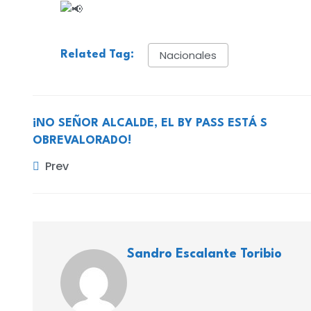
Nacionales
Related Tag:
¡NO SEÑOR ALCALDE, EL BY PASS ESTÁ S
OBREVALORADO!
Prev
Sandro Escalante Toribio