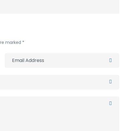
 are marked *