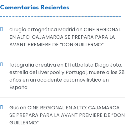
Comentarios Recientes
cirugía ortognática Madrid
en
CINE REGIONAL
EN ALTO: CAJAMARCA SE PREPARA PARA LA
AVANT PREMIERE DE “DON GUILLERMO”
fotografia creativa
en
El futbolista Diogo Jota,
estrella del Liverpool y Portugal, muere a los 28
años en un accidente automovilístico en
España
Gus
en
CINE REGIONAL EN ALTO: CAJAMARCA
SE PREPARA PARA LA AVANT PREMIERE DE “DON
GUILLERMO”