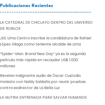
Publicaciones Recientes
LA CATEDRAL DE CHICLAYO DENTRO DEL UNIVERSO
DE ROBLOX
JEE Lima Centro inscribe la candidatura de Rafael
López Aliaga como teniente alcalde de Lima
“Spider-Man: Brand New Day” ya es la segunda
película más rápida en recaudar US$ 1.000
millones
Revelan indignante audio de Óscar Custodio
molesto con Naldy Saldaña por reunir pruebas
contra exdirector de La Bella Luz
LA NUTRIA ENTRENADA PARA SALVAR HUMANOS