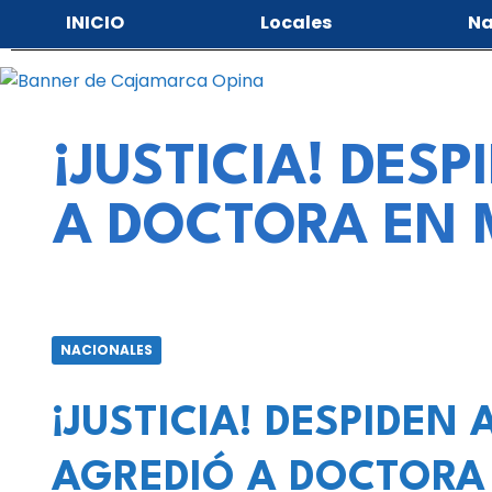
INICIO
Locales
Na
¡JUSTICIA! DES
A DOCTORA EN 
NACIONALES
¡JUSTICIA! DESPIDEN
AGREDIÓ A DOCTORA