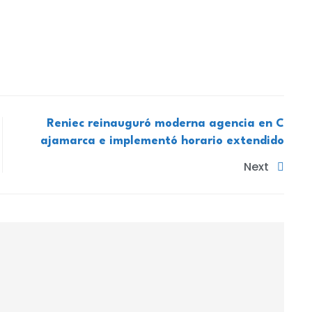
Reniec reinauguró moderna agencia en C
ajamarca e implementó horario extendido
Next