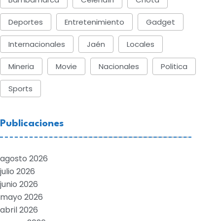
Deportes
Entretenimiento
Gadget
Internacionales
Jaén
Locales
Mineria
Movie
Nacionales
Politica
Sports
Publicaciones
agosto 2026
julio 2026
junio 2026
mayo 2026
abril 2026