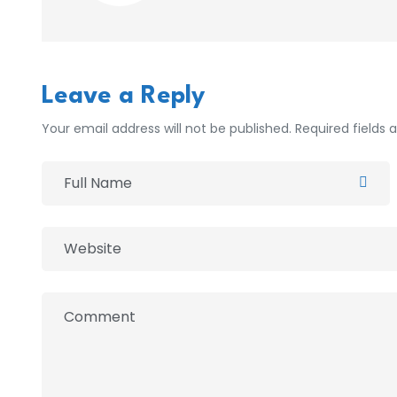
Leave a Reply
Your email address will not be published. Required fields