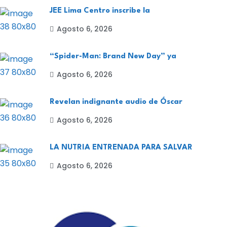
JEE Lima Centro inscribe la
Agosto 6, 2026
“Spider-Man: Brand New Day” ya
Agosto 6, 2026
Revelan indignante audio de Óscar
Agosto 6, 2026
LA NUTRIA ENTRENADA PARA SALVAR
Agosto 6, 2026