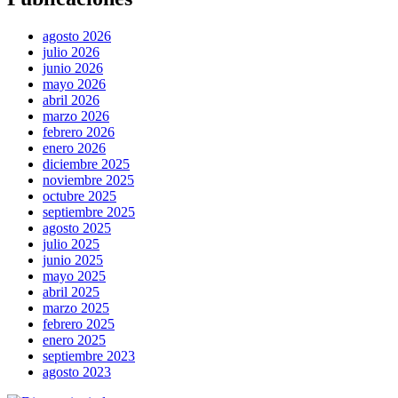
agosto 2026
julio 2026
junio 2026
mayo 2026
abril 2026
marzo 2026
febrero 2026
enero 2026
diciembre 2025
noviembre 2025
octubre 2025
septiembre 2025
agosto 2025
julio 2025
junio 2025
mayo 2025
abril 2025
marzo 2025
febrero 2025
enero 2025
septiembre 2023
agosto 2023