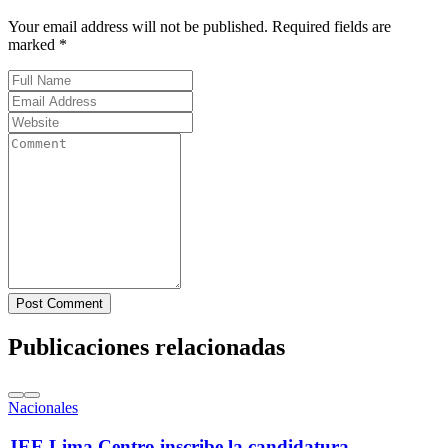
Your email address will not be published. Required fields are
marked *
Post Comment
Publicaciones relacionadas
Nacionales
JEE Lima Centro inscribe la candidatura