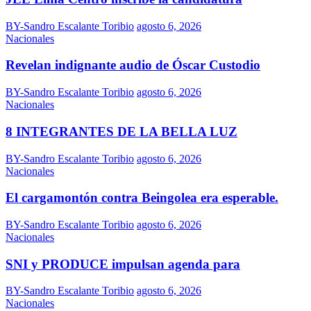
BY-Sandro Escalante Toribio
agosto 6, 2026
Nacionales
Revelan indignante audio de Óscar Custodio
BY-Sandro Escalante Toribio
agosto 6, 2026
Nacionales
8 INTEGRANTES DE LA BELLA LUZ
BY-Sandro Escalante Toribio
agosto 6, 2026
Nacionales
El cargamontón contra Beingolea era esperable.
BY-Sandro Escalante Toribio
agosto 6, 2026
Nacionales
SNI y PRODUCE impulsan agenda para
BY-Sandro Escalante Toribio
agosto 6, 2026
Nacionales