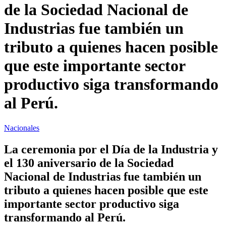
de la Sociedad Nacional de
Industrias fue también un
tributo a quienes hacen posible
que este importante sector
productivo siga transformando
al Perú.
Nacionales
La ceremonia por el Día de la Industria y
el 130 aniversario de la Sociedad
Nacional de Industrias fue también un
tributo a quienes hacen posible que este
importante sector productivo siga
transformando al Perú.