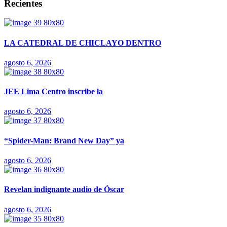
Recientes
LA CATEDRAL DE CHICLAYO DENTRO
agosto 6, 2026
JEE Lima Centro inscribe la
agosto 6, 2026
“Spider-Man: Brand New Day” ya
agosto 6, 2026
Revelan indignante audio de Óscar
agosto 6, 2026