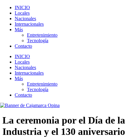
INICIO
Locales
Nacionales
Internacionales
Más
Entretenimiento
Tecnología
Contacto
INICIO
Locales
Nacionales
Internacionales
Más
Entretenimiento
Tecnología
Contacto
La ceremonia por el Día de la
Industria y el 130 aniversario