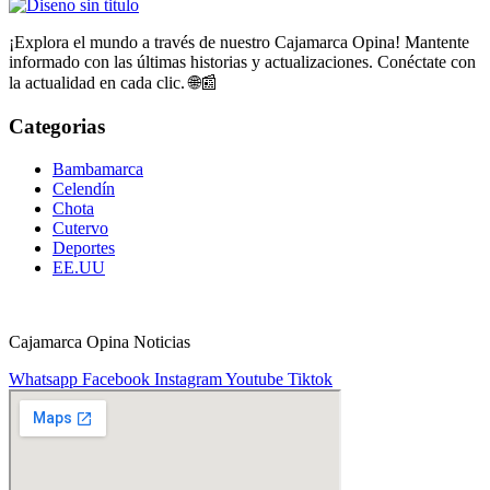
¡Explora el mundo a través de nuestro Cajamarca Opina! Mantente
informado con las últimas historias y actualizaciones. Conéctate con
la actualidad en cada clic. 🌐📰
Categorias
Bambamarca
Celendín
Chota
Cutervo
Deportes
EE.UU
Cajamarca Opina Noticias
Whatsapp
Facebook
Instagram
Youtube
Tiktok