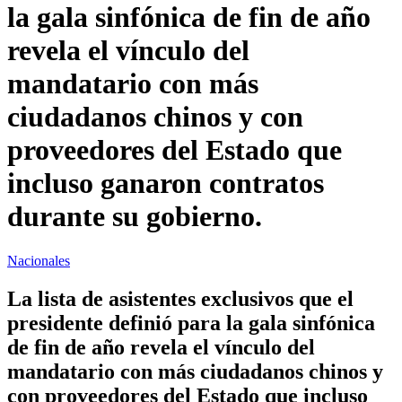
la gala sinfónica de fin de año
revela el vínculo del
mandatario con más
ciudadanos chinos y con
proveedores del Estado que
incluso ganaron contratos
durante su gobierno.
Nacionales
La lista de asistentes exclusivos que el
presidente definió para la gala sinfónica
de fin de año revela el vínculo del
mandatario con más ciudadanos chinos y
con proveedores del Estado que incluso