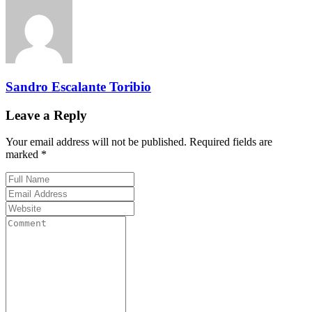
Sandro Escalante Toribio
Leave a Reply
Your email address will not be published. Required fields are
marked *