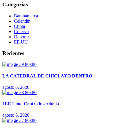
Categorias
Bambamarca
Celendín
Chota
Cutervo
Deportes
EE.UU
Recientes
LA CATEDRAL DE CHICLAYO DENTRO
agosto 6, 2026
JEE Lima Centro inscribe la
agosto 6, 2026