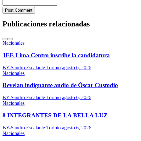
Post Comment
Publicaciones relacionadas
Nacionales
JEE Lima Centro inscribe la candidatura
BY-Sandro Escalante Toribio
agosto 6, 2026
Nacionales
Revelan indignante audio de Óscar Custodio
BY-Sandro Escalante Toribio
agosto 6, 2026
Nacionales
8 INTEGRANTES DE LA BELLA LUZ
BY-Sandro Escalante Toribio
agosto 6, 2026
Nacionales