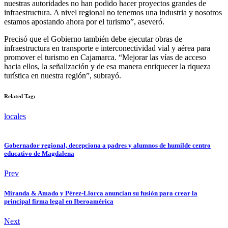
nuestras autoridades no han podido hacer proyectos grandes de
infraestructura. A nivel regional no tenemos una industria y nosotros
estamos apostando ahora por el turismo”, aseveró.
Precisó que el Gobierno también debe ejecutar obras de
infraestructura en transporte e interconectividad vial y aérea para
promover el turismo en Cajamarca. “Mejorar las vías de acceso
hacia ellos, la señalización y de esa manera enriquecer la riqueza
turística en nuestra región”, subrayó.
Related Tag:
locales
Gobernador regional, decepciona a padres y alumnos de humilde centro
educativo de Magdalena
Prev
Miranda & Amado y Pérez-Llorca anuncian su fusión para crear la
principal firma legal en Iberoamérica
Next