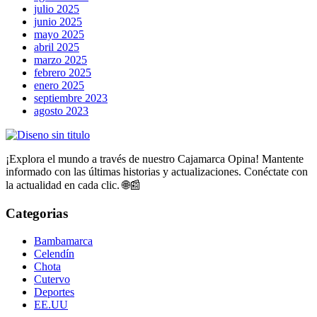
julio 2025
junio 2025
mayo 2025
abril 2025
marzo 2025
febrero 2025
enero 2025
septiembre 2023
agosto 2023
¡Explora el mundo a través de nuestro Cajamarca Opina! Mantente
informado con las últimas historias y actualizaciones. Conéctate con
la actualidad en cada clic. 🌐📰
Categorias
Bambamarca
Celendín
Chota
Cutervo
Deportes
EE.UU