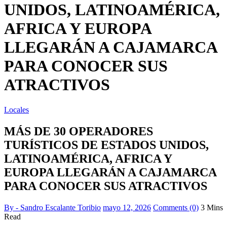
UNIDOS, LATINOAMÉRICA,
AFRICA Y EUROPA
LLEGARÁN A CAJAMARCA
PARA CONOCER SUS
ATRACTIVOS
Locales
MÁS DE 30 OPERADORES
TURÍSTICOS DE ESTADOS UNIDOS,
LATINOAMÉRICA, AFRICA Y
EUROPA LLEGARÁN A CAJAMARCA
PARA CONOCER SUS ATRACTIVOS
By - Sandro Escalante Toribio
mayo 12, 2026
Comments (0)
3 Mins
Read