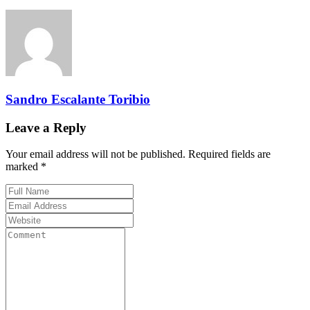
Sandro Escalante Toribio
Leave a Reply
Your email address will not be published. Required fields are
marked *