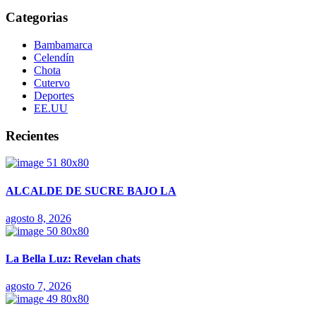
Categorias
Bambamarca
Celendín
Chota
Cutervo
Deportes
EE.UU
Recientes
ALCALDE DE SUCRE BAJO LA
agosto 8, 2026
La Bella Luz: Revelan chats
agosto 7, 2026