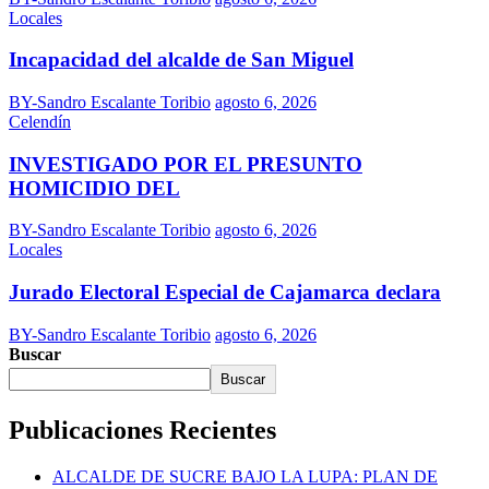
Locales
Incapacidad del alcalde de San Miguel
BY-Sandro Escalante Toribio
agosto 6, 2026
Celendín
INVESTIGADO POR EL PRESUNTO
HOMICIDIO DEL
BY-Sandro Escalante Toribio
agosto 6, 2026
Locales
Jurado Electoral Especial de Cajamarca declara
BY-Sandro Escalante Toribio
agosto 6, 2026
Buscar
Buscar
Publicaciones Recientes
ALCALDE DE SUCRE BAJO LA LUPA: PLAN DE