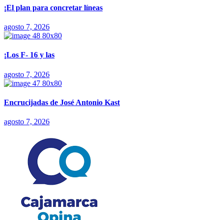
¡El plan para concretar líneas
agosto 7, 2026
¡Los F- 16 y las
agosto 7, 2026
Encrucijadas de José Antonio Kast
agosto 7, 2026