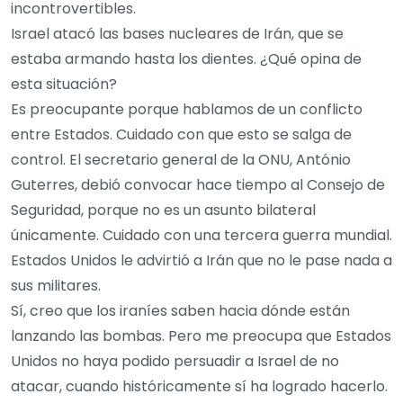
incontrovertibles.
Israel atacó las bases nucleares de Irán, que se
estaba armando hasta los dientes. ¿Qué opina de
esta situación?
Es preocupante porque hablamos de un conflicto
entre Estados. Cuidado con que esto se salga de
control. El secretario general de la ONU, António
Guterres, debió convocar hace tiempo al Consejo de
Seguridad, porque no es un asunto bilateral
únicamente. Cuidado con una tercera guerra mundial.
Estados Unidos le advirtió a Irán que no le pase nada a
sus militares.
Sí, creo que los iraníes saben hacia dónde están
lanzando las bombas. Pero me preocupa que Estados
Unidos no haya podido persuadir a Israel de no
atacar, cuando históricamente sí ha logrado hacerlo.