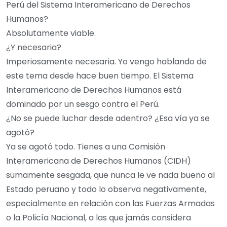
Perú del Sistema Interamericano de Derechos
Humanos?
Absolutamente viable.
¿Y necesaria?
Imperiosamente necesaria. Yo vengo hablando de
este tema desde hace buen tiempo. El Sistema
Interamericano de Derechos Humanos está
dominado por un sesgo contra el Perú.
¿No se puede luchar desde adentro? ¿Esa vía ya se
agotó?
Ya se agotó todo. Tienes a una Comisión
Interamericana de Derechos Humanos (CIDH)
sumamente sesgada, que nunca le ve nada bueno al
Estado peruano y todo lo observa negativamente,
especialmente en relación con las Fuerzas Armadas
o la Policía Nacional, a las que jamás considera