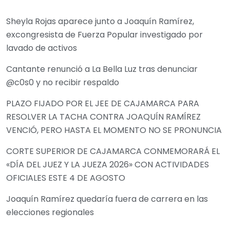
Sheyla Rojas aparece junto a Joaquín Ramírez,
excongresista de Fuerza Popular investigado por
lavado de activos
Cantante renunció a La Bella Luz tras denunciar
@c0s0 y no recibir respaldo
PLAZO FIJADO POR EL JEE DE CAJAMARCA PARA
RESOLVER LA TACHA CONTRA JOAQUÍN RAMÍREZ
VENCIÓ, PERO HASTA EL MOMENTO NO SE PRONUNCIA
CORTE SUPERIOR DE CAJAMARCA CONMEMORARÁ EL
«DÍA DEL JUEZ Y LA JUEZA 2026» CON ACTIVIDADES
OFICIALES ESTE 4 DE AGOSTO
Joaquín Ramírez quedaría fuera de carrera en las
elecciones regionales