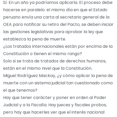
Sí. En un año ya podríamos aplicarla. El proceso debe
hacerse en paralelo: el mismo día en que el Estado
peruano envía una carta al secretario general de la
OEA para notificar su retiro del Pacto, se deben iniciar
las gestiones legislativas para aprobar la ley que
establezca la pena de muerte.
¿Los tratados internacionales están por encima de la
Constitución o tienen el mismo rango?
Solo si se trata de tratados de derechos humanos,
están en el mismo nivel que la Constitución.
Miguel Rodríguez Mackay, ¿y cómo aplicar la pena de
muerte con un sistema judicial tan cuestionado como
el que tenemos?
Hay que tener carácter y poner en orden al Poder
Judicial y a la Fiscalía. Hay jueces y fiscales probos,
pero hay que hacerles ver que el interés nacional