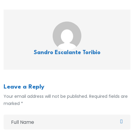
Sandro Escalante Toribio
Leave a Reply
Your email address will not be published. Required fields are
marked *