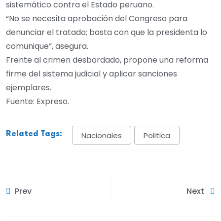
sistemático contra el Estado peruano.
“No se necesita aprobación del Congreso para
denunciar el tratado; basta con que la presidenta lo
comunique”, asegura.
Frente al crimen desbordado, propone una reforma
firme del sistema judicial y aplicar sanciones
ejemplares.
Fuente: Expreso.
Related Tags:
Nacionales
Politica
Prev
Next