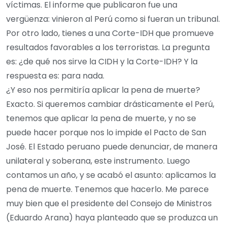
víctimas. El informe que publicaron fue una
vergüenza: vinieron al Perú como si fueran un tribunal.
Por otro lado, tienes a una Corte-IDH que promueve
resultados favorables a los terroristas. La pregunta
es: ¿de qué nos sirve la CIDH y la Corte-IDH? Y la
respuesta es: para nada.
¿Y eso nos permitiría aplicar la pena de muerte?
Exacto. Si queremos cambiar drásticamente el Perú,
tenemos que aplicar la pena de muerte, y no se
puede hacer porque nos lo impide el Pacto de San
José. El Estado peruano puede denunciar, de manera
unilateral y soberana, este instrumento. Luego
contamos un año, y se acabó el asunto: aplicamos la
pena de muerte. Tenemos que hacerlo. Me parece
muy bien que el presidente del Consejo de Ministros
(Eduardo Arana) haya planteado que se produzca un