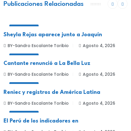
Publicaciones Relacionadas
NACIONALES
Sheyla Rojas aparece junto a Joaquín
BY-Sandro Escalante Toribio
Agosto 4, 2026
NACIONALES
Cantante renunció a La Bella Luz
BY-Sandro Escalante Toribio
Agosto 4, 2026
NACIONALES
Reniec y registros de América Latina
BY-Sandro Escalante Toribio
Agosto 4, 2026
NACIONALES
El Perú de los indicadores en