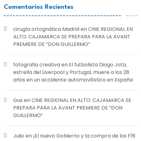
Comentarios Recientes
cirugía ortognática Madrid
en
CINE REGIONAL EN
ALTO: CAJAMARCA SE PREPARA PARA LA AVANT
PREMIERE DE “DON GUILLERMO”
fotografia creativa
en
El futbolista Diogo Jota,
estrella del Liverpool y Portugal, muere a los 28
años en un accidente automovilístico en España
Gus
en
CINE REGIONAL EN ALTO: CAJAMARCA SE
PREPARA PARA LA AVANT PREMIERE DE “DON
GUILLERMO”
Julio
en
¡El nuevo Gobierno y la compra de los F16