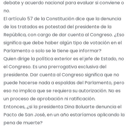
debate y acuerdo nacional para evaluar si conviene o
no.
El artículo 57 de la Constitución dice que la denuncia
de los tratados es potestad del presidente de la
República, con cargo de dar cuenta al Congreso. ¿Eso
significa que debe haber algún tipo de votación en el
Parlamento o solo se le tiene que informar?
Quien dirige la política exterior es el jefe de Estado, no
el Congreso. Es una prerrogativa exclusiva del
presidente. Dar cuenta al Congreso significa que no
puede hacerse nada a espaldas del Parlamento, pero
eso no implica que se requiera su autorización. No es
un proceso de aprobación ni ratificación.
Entonces, ¿si la presidenta Dina Boluarte denuncia el
Pacto de San José, en un año estaríamos aplicando la
pena de muerte?