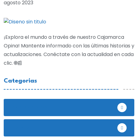
agosto 2023
¡Explora el mundo a través de nuestro Cajamarca
Opina! Mantente informado con las últimas historias y
actualizaciones. Conéctate con la actualidad en cada
clic. 🌐📰
Categorias
Bambamarca
Celendín