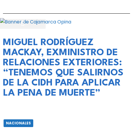
MIGUEL RODRÍGUEZ
MACKAY, EXMINISTRO DE
RELACIONES EXTERIORES:
“TENEMOS QUE SALIRNOS
DE LA CIDH PARA APLICAR
LA PENA DE MUERTE”
NACIONALES