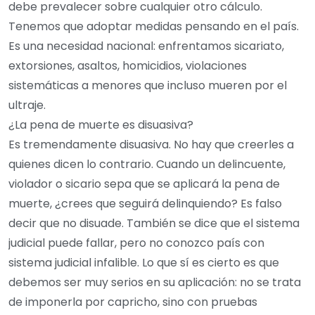
debe prevalecer sobre cualquier otro cálculo.
Tenemos que adoptar medidas pensando en el país.
Es una necesidad nacional: enfrentamos sicariato,
extorsiones, asaltos, homicidios, violaciones
sistemáticas a menores que incluso mueren por el
ultraje.
¿La pena de muerte es disuasiva?
Es tremendamente disuasiva. No hay que creerles a
quienes dicen lo contrario. Cuando un delincuente,
violador o sicario sepa que se aplicará la pena de
muerte, ¿crees que seguirá delinquiendo? Es falso
decir que no disuade. También se dice que el sistema
judicial puede fallar, pero no conozco país con
sistema judicial infalible. Lo que sí es cierto es que
debemos ser muy serios en su aplicación: no se trata
de imponerla por capricho, sino con pruebas