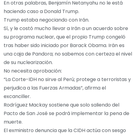
En otras palabras, Benjamín Netanyahu no le está
haciendo caso a Donald Trump.
Trump estaba negociando con Irán.
Sí, y le costó mucho llevar a Irán a un acuerdo sobre
su programa nuclear, que el propio Trump congeló
tras haber sido iniciado por Barack Obama. Irán es
una caja de Pandora; no sabemos con certeza el nivel
de su nuclearización.
No necesita aprobación:
“La Corte-IDH no sirve al Perú; protege a terroristas y
perjudica a las Fuerzas Armadas”, afirma el
excanciller.
Rodríguez Mackay sostiene que solo saliendo del
Pacto de San José se podrá implementar la pena de
muerte.
El exministro denuncia que la CIDH actúa con sesgo