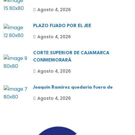
Agosto 4, 2026
PLAZO FIJADO POR EL JEE
Agosto 4, 2026
CORTE SUPERIOR DE CAJAMARCA
CONMEMORARÁ
Agosto 4, 2026
Joaquín Ramírez quedaría fuera de
Agosto 4, 2026