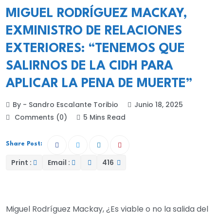
MIGUEL RODRÍGUEZ MACKAY,
EXMINISTRO DE RELACIONES
EXTERIORES: “TENEMOS QUE
SALIRNOS DE LA CIDH PARA
APLICAR LA PENA DE MUERTE”
By - Sandro Escalante Toribio
Junio 18, 2025
Comments (0)
5 Mins Read
Share Post:
Print :
Email :
416
Miguel Rodríguez Mackay, ¿Es viable o no la salida del