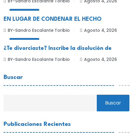
BY-Sandro Escalante Toribio
Agosto 4, 2026
NACIONALES
EN LUGAR DE CONDENAR EL HECHO
BY-Sandro Escalante Toribio
Agosto 4, 2026
NACIONALES
¿Te divorciaste? Inscribe la disolución de
BY-Sandro Escalante Toribio
Agosto 4, 2026
Buscar
Buscar
Publicaciones Recientes