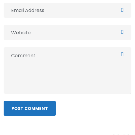
POST COMMENT