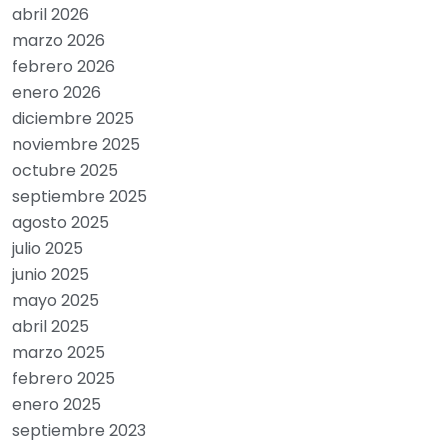
abril 2026
marzo 2026
febrero 2026
enero 2026
diciembre 2025
noviembre 2025
octubre 2025
septiembre 2025
agosto 2025
julio 2025
junio 2025
mayo 2025
abril 2025
marzo 2025
febrero 2025
enero 2025
septiembre 2023