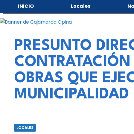
INICIO
Locales
Na
PRESUNTO DIRE
CONTRATACIÓN 
OBRAS QUE EJE
MUNICIPALIDAD
LOCALES