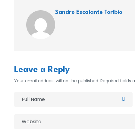
Sandro Escalante Toribio
Leave a Reply
Your email address will not be published. Required fields