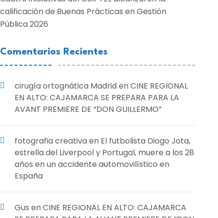
calificación de Buenas Prácticas en Gestión
Pública 2026
Comentarios Recientes
cirugía ortognática Madrid
en
CINE REGIONAL
EN ALTO: CAJAMARCA SE PREPARA PARA LA
AVANT PREMIERE DE “DON GUILLERMO”
fotografia creativa
en
El futbolista Diogo Jota,
estrella del Liverpool y Portugal, muere a los 28
años en un accidente automovilístico en
España
Gus
en
CINE REGIONAL EN ALTO: CAJAMARCA