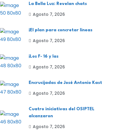
La Bella Luz: Revelan chats
Agosto 7, 2026
¡El plan para concretar líneas
Agosto 7, 2026
¡Los F- 16 y las
Agosto 7, 2026
Encrucijadas de José Antonio Kast
Agosto 7, 2026
Cuatro iniciativas del OSIPTEL
alcanzaron
Agosto 7, 2026