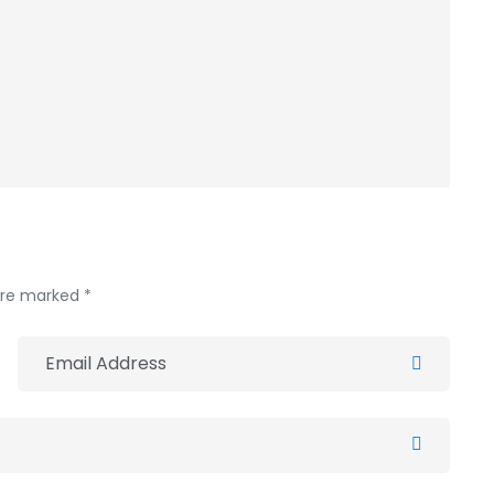
 are marked *