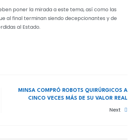
deben poner la mirada a este tema, así como las
e al final terminan siendo decepcionantes y de
rdidas al Estado.
MINSA COMPRÓ ROBOTS QUIRÚRGICOS A
CINCO VECES MÁS DE SU VALOR REAL
Next