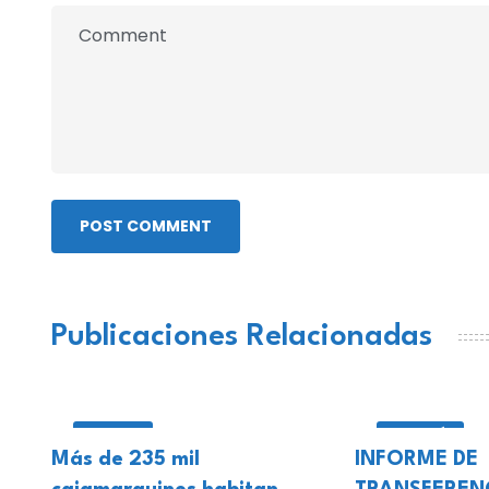
POST COMMENT
Publicaciones Relacionadas
LOCALES
CELENDÍN
Más de 235 mil
INFORME DE