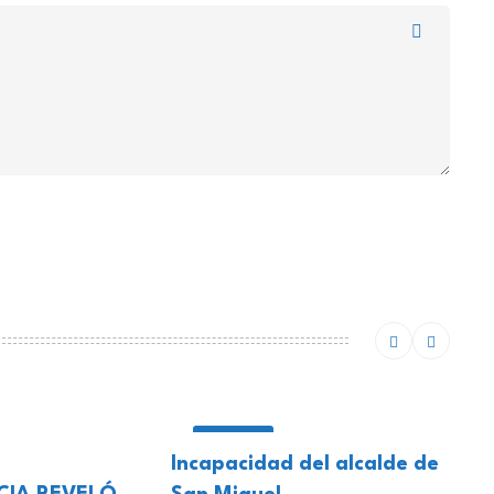
LOCALES
Incapacidad del alcalde de