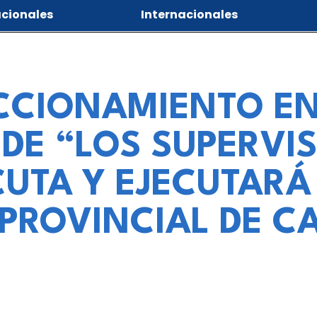
cionales
Internacionales
CCIONAMIENTO EN
DE “LOS SUPERVIS
CUTA Y EJECUTARÁ
 PROVINCIAL DE 