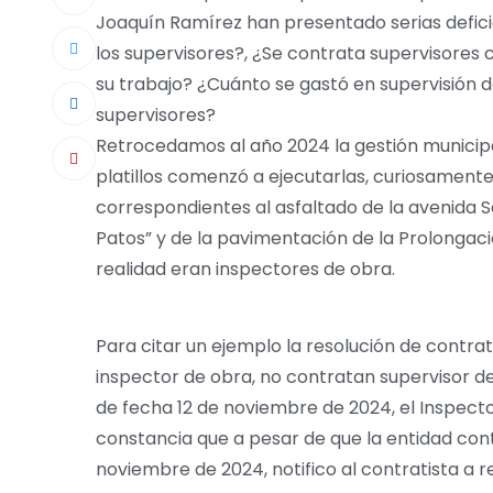
Joaquín Ramírez han presentado serias defici
los supervisores?, ¿Se contrata supervisores 
su trabajo? ¿Cuánto se gastó en supervisión 
supervisores?
Retrocedamos al año 2024 la gestión municip
platillos comenzó a ejecutarlas, curiosamente
correspondientes al asfaltado de la avenida S
Patos” y de la pavimentación de la Prolongac
realidad eran inspectores de obra.
Para citar un ejemplo la resolución de contrat
inspector de obra, no contratan supervisor d
de fecha 12 de noviembre de 2024, el Inspector
constancia que a pesar de que la entidad con
noviembre de 2024, notifico al contratista a r