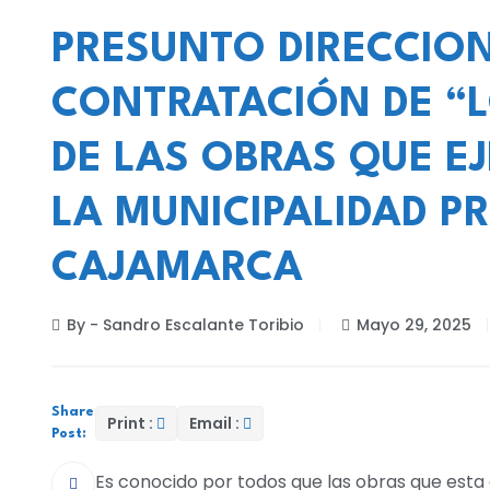
PRESUNTO DIRECCIO
CONTRATACIÓN DE “L
DE LAS OBRAS QUE E
LA MUNICIPALIDAD P
CAJAMARCA
By - Sandro Escalante Toribio
Mayo 29, 2025
Share
Print :
Email :
Post:
Es conocido por todos que las obras que esta 