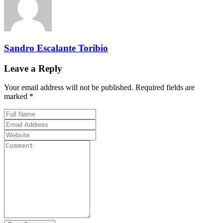
Sandro Escalante Toribio
Leave a Reply
Your email address will not be published. Required fields are
marked *