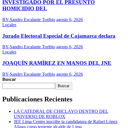
INVESTIGADO POR EL PRESUNTO
HOMICIDIO DEL
BY-Sandro Escalante Toribio
agosto 6, 2026
Locales
Jurado Electoral Especial de Cajamarca declara
BY-Sandro Escalante Toribio
agosto 6, 2026
Locales
JOAQUÍN RAMÍREZ EN MANOS DEL JNE
BY-Sandro Escalante Toribio
agosto 6, 2026
Buscar
Buscar
Publicaciones Recientes
LA CATEDRAL DE CHICLAYO DENTRO DEL
UNIVERSO DE ROBLOX
JEE Lima Centro inscribe la candidatura de Rafael López
Aliaga como teniente alcalde de Lima