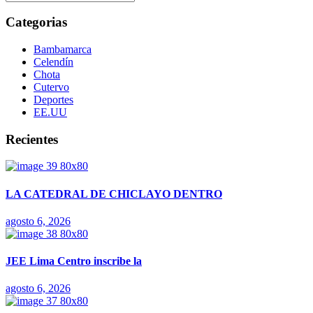
Categorias
Bambamarca
Celendín
Chota
Cutervo
Deportes
EE.UU
Recientes
LA CATEDRAL DE CHICLAYO DENTRO
agosto 6, 2026
JEE Lima Centro inscribe la
agosto 6, 2026