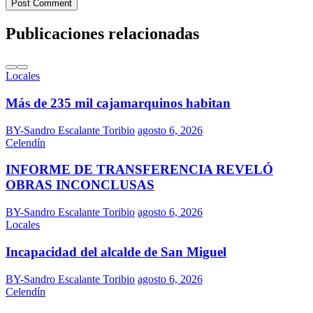
Post Comment
Publicaciones relacionadas
Locales
Más de 235 mil cajamarquinos habitan
BY-Sandro Escalante Toribio
agosto 6, 2026
Celendín
INFORME DE TRANSFERENCIA REVELÓ
OBRAS INCONCLUSAS
BY-Sandro Escalante Toribio
agosto 6, 2026
Locales
Incapacidad del alcalde de San Miguel
BY-Sandro Escalante Toribio
agosto 6, 2026
Celendín