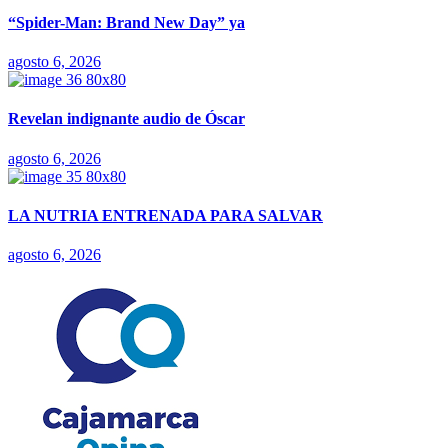
“Spider-Man: Brand New Day” ya
agosto 6, 2026
Revelan indignante audio de Óscar
agosto 6, 2026
LA NUTRIA ENTRENADA PARA SALVAR
agosto 6, 2026