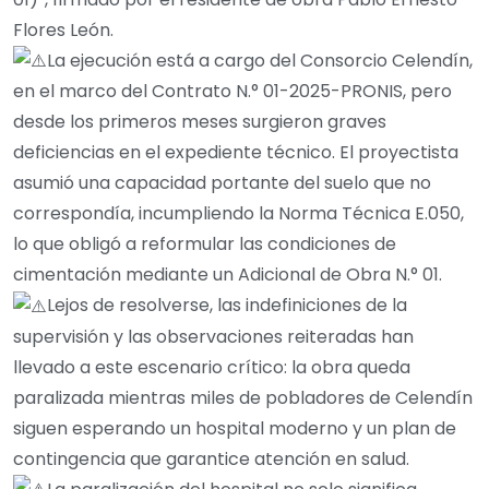
Flores León.
La ejecución está a cargo del Consorcio Celendín,
en el marco del Contrato N.° 01-2025-PRONIS, pero
desde los primeros meses surgieron graves
deficiencias en el expediente técnico. El proyectista
asumió una capacidad portante del suelo que no
correspondía, incumpliendo la Norma Técnica E.050,
lo que obligó a reformular las condiciones de
cimentación mediante un Adicional de Obra N.° 01.
Lejos de resolverse, las indefiniciones de la
supervisión y las observaciones reiteradas han
llevado a este escenario crítico: la obra queda
paralizada mientras miles de pobladores de Celendín
siguen esperando un hospital moderno y un plan de
contingencia que garantice atención en salud.