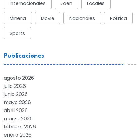
Internacionales
Jaén
Locales
Mineria
Movie
Nacionales
Politica
Sports
Publicaciones
agosto 2026
julio 2026
junio 2026
mayo 2026
abril 2026
marzo 2026
febrero 2026
enero 2026