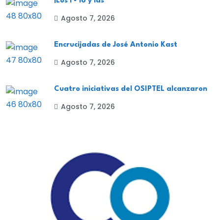
¡Los F- 16 y las
Agosto 7, 2026
Encrucijadas de José Antonio Kast
Agosto 7, 2026
Cuatro iniciativas del OSIPTEL alcanzaron
Agosto 7, 2026