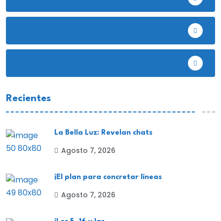
Deportes
EE.UU
Recientes
La Bella Luz: Revelan chats
Agosto 7, 2026
¡El plan para concretar líneas
Agosto 7, 2026