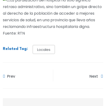
La paralización del hospital no solo significa
retraso administrativo, sino también un golpe directo
al derecho de la población de acceder a mejores
servicios de salud, en una provincia que lleva años
reclamando infraestructura hospitalaria digna.
Fuente: RTN
Related Tag:
Locales
Prev
Next