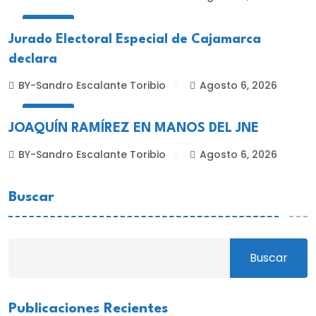
LOCALES
Jurado Electoral Especial de Cajamarca
declara
BY-Sandro Escalante Toribio
Agosto 6, 2026
LOCALES
JOAQUÍN RAMÍREZ EN MANOS DEL JNE
BY-Sandro Escalante Toribio
Agosto 6, 2026
Buscar
Buscar
Publicaciones Recientes