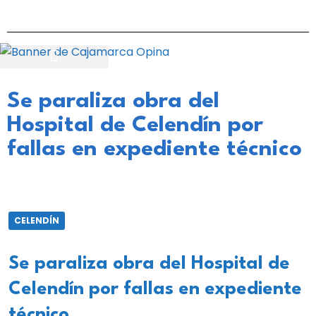
Se paraliza obra del
Hospital de Celendín por
fallas en expediente técnico
CELENDÍN
Se paraliza obra del Hospital de
Celendín por fallas en expediente
técnico