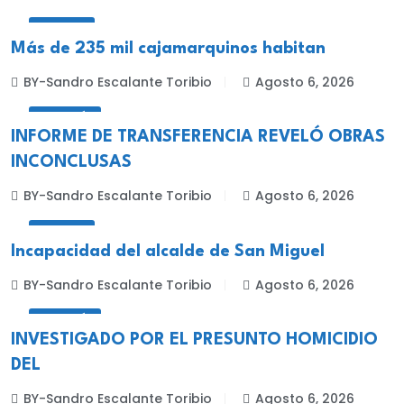
LOCALES
Más de 235 mil cajamarquinos habitan
BY-Sandro Escalante Toribio
Agosto 6, 2026
CELENDÍN
INFORME DE TRANSFERENCIA REVELÓ OBRAS
INCONCLUSAS
BY-Sandro Escalante Toribio
Agosto 6, 2026
LOCALES
Incapacidad del alcalde de San Miguel
BY-Sandro Escalante Toribio
Agosto 6, 2026
CELENDÍN
INVESTIGADO POR EL PRESUNTO HOMICIDIO
DEL
BY-Sandro Escalante Toribio
Agosto 6, 2026