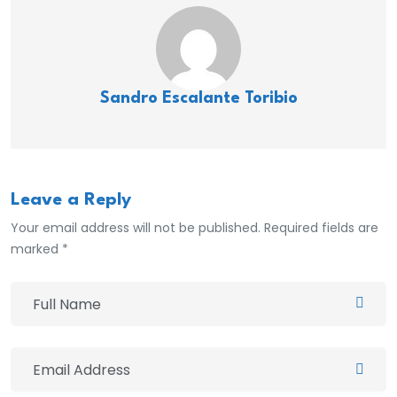
Sandro Escalante Toribio
Leave a Reply
Your email address will not be published. Required fields are
marked *