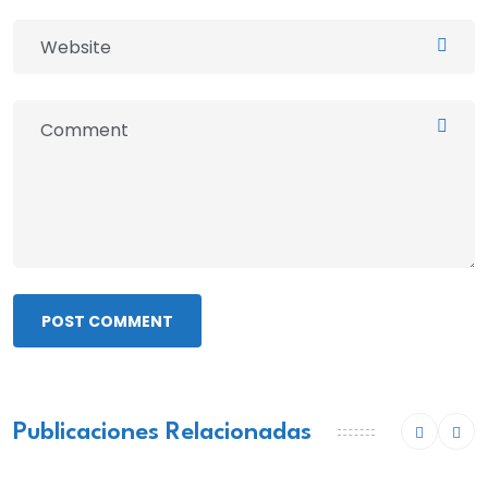
POST COMMENT
Publicaciones Relacionadas