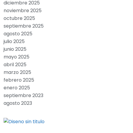
diciembre 2025
noviembre 2025
octubre 2025
septiembre 2025
agosto 2025
julio 2025
junio 2025
mayo 2025
abril 2025
marzo 2025
febrero 2025
enero 2025
septiembre 2023
agosto 2023