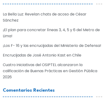
La Bella Luz: Revelan chats de acoso de César
Sánchez
¡El plan para concretar líneas 3, 4, 5 y 6 del Metro de
Lima!
¡Los F- 16 y las encrucijadas del Ministerio de Defensa!
Encrucijadas de José Antonio Kast en Chile
Cuatro iniciativas del OSIPTEL alcanzaron la
calificación de Buenas Prácticas en Gestión Pública
2026
Comentarios Recientes