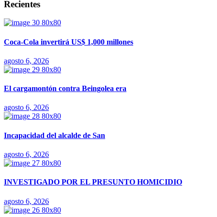
Recientes
Coca-Cola invertirá US$ 1,000 millones
agosto 6, 2026
El cargamontón contra Beingolea era
agosto 6, 2026
Incapacidad del alcalde de San
agosto 6, 2026
INVESTIGADO POR EL PRESUNTO HOMICIDIO
agosto 6, 2026