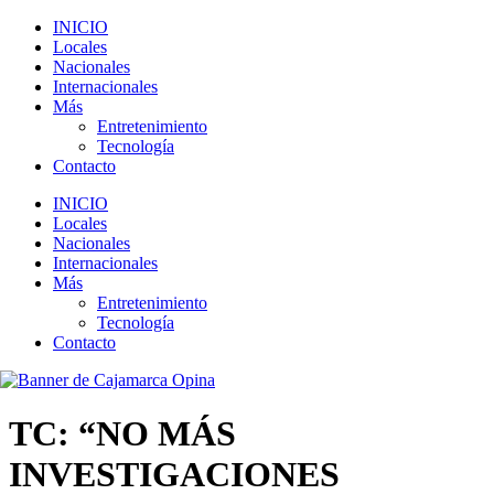
INICIO
Locales
Nacionales
Internacionales
Más
Entretenimiento
Tecnología
Contacto
INICIO
Locales
Nacionales
Internacionales
Más
Entretenimiento
Tecnología
Contacto
TC: “NO MÁS
INVESTIGACIONES