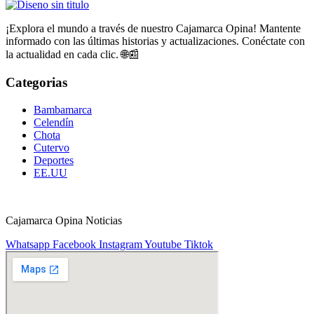
¡Explora el mundo a través de nuestro Cajamarca Opina! Mantente
informado con las últimas historias y actualizaciones. Conéctate con
la actualidad en cada clic. 🌐📰
Categorias
Bambamarca
Celendín
Chota
Cutervo
Deportes
EE.UU
Cajamarca Opina Noticias
Whatsapp
Facebook
Instagram
Youtube
Tiktok