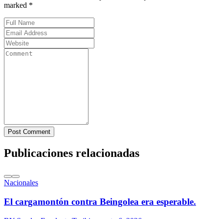
marked *
Post Comment
Publicaciones relacionadas
Nacionales
El cargamontón contra Beingolea era esperable.