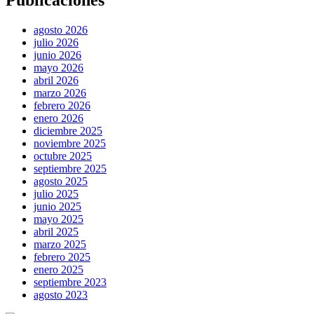
Publicaciones
agosto 2026
julio 2026
junio 2026
mayo 2026
abril 2026
marzo 2026
febrero 2026
enero 2026
diciembre 2025
noviembre 2025
octubre 2025
septiembre 2025
agosto 2025
julio 2025
junio 2025
mayo 2025
abril 2025
marzo 2025
febrero 2025
enero 2025
septiembre 2023
agosto 2023