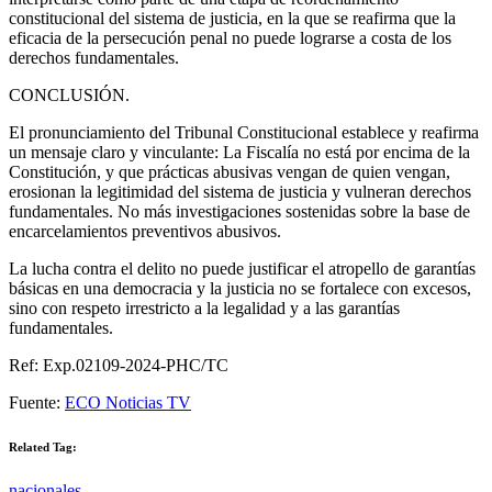
constitucional del sistema de justicia, en la que se reafirma que la
eficacia de la persecución penal no puede lograrse a costa de los
derechos fundamentales.
CONCLUSIÓN.
El pronunciamiento del Tribunal Constitucional establece y reafirma
un mensaje claro y vinculante: La Fiscalía no está por encima de la
Constitución, y que prácticas abusivas vengan de quien vengan,
erosionan la legitimidad del sistema de justicia y vulneran derechos
fundamentales. No más investigaciones sostenidas sobre la base de
encarcelamientos preventivos abusivos.
La lucha contra el delito no puede justificar el atropello de garantías
básicas en una democracia y la justicia no se fortalece con excesos,
sino con respeto irrestricto a la legalidad y a las garantías
fundamentales.
Ref: Exp.02109-2024-PHC/TC
Fuente:
ECO Noticias TV
Related Tag:
nacionales