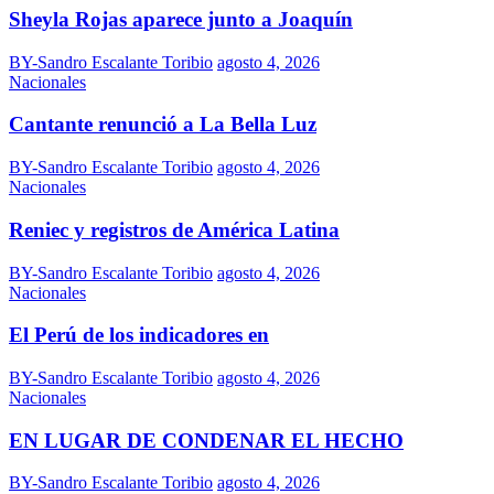
Sheyla Rojas aparece junto a Joaquín
BY-Sandro Escalante Toribio
agosto 4, 2026
Nacionales
Cantante renunció a La Bella Luz
BY-Sandro Escalante Toribio
agosto 4, 2026
Nacionales
Reniec y registros de América Latina
BY-Sandro Escalante Toribio
agosto 4, 2026
Nacionales
El Perú de los indicadores en
BY-Sandro Escalante Toribio
agosto 4, 2026
Nacionales
EN LUGAR DE CONDENAR EL HECHO
BY-Sandro Escalante Toribio
agosto 4, 2026