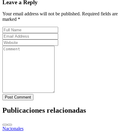
Leave a Reply
Your email address will not be published. Required fields are
marked *
Post Comment
Publicaciones relacionadas
Nacionales