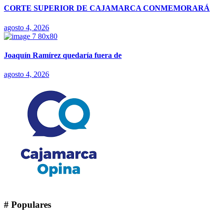
CORTE SUPERIOR DE CAJAMARCA CONMEMORARÁ
agosto 4, 2026
Joaquín Ramírez quedaría fuera de
agosto 4, 2026
# Populares