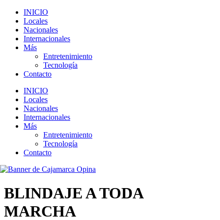
INICIO
Locales
Nacionales
Internacionales
Más
Entretenimiento
Tecnología
Contacto
INICIO
Locales
Nacionales
Internacionales
Más
Entretenimiento
Tecnología
Contacto
BLINDAJE A TODA
MARCHA