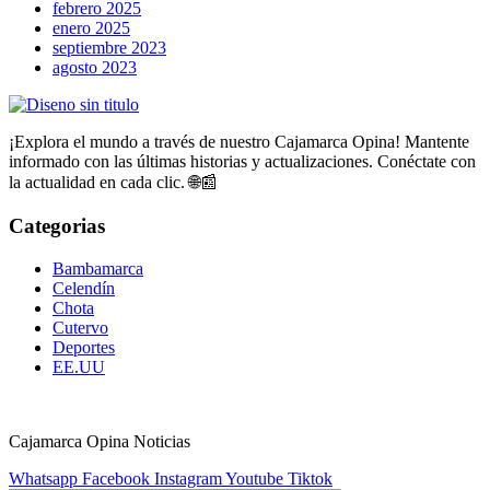
febrero 2025
enero 2025
septiembre 2023
agosto 2023
¡Explora el mundo a través de nuestro Cajamarca Opina! Mantente
informado con las últimas historias y actualizaciones. Conéctate con
la actualidad en cada clic. 🌐📰
Categorias
Bambamarca
Celendín
Chota
Cutervo
Deportes
EE.UU
Cajamarca Opina Noticias
Whatsapp
Facebook
Instagram
Youtube
Tiktok