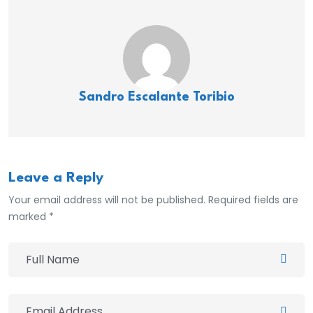
Sandro Escalante Toribio
Leave a Reply
Your email address will not be published. Required fields are
marked *