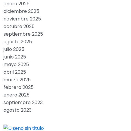
enero 2026
diciembre 2025
noviembre 2025
octubre 2025
septiembre 2025
agosto 2025
julio 2025
junio 2025
mayo 2025
abril 2025
marzo 2025
febrero 2025
enero 2025
septiembre 2023
agosto 2023