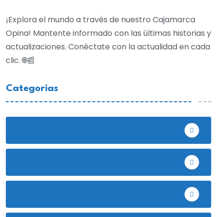
¡Explora el mundo a través de nuestro Cajamarca
Opina! Mantente informado con las últimas historias y
actualizaciones. Conéctate con la actualidad en cada
clic. 🌐📰
Categorias
Bambamarca
Celendín
Chota