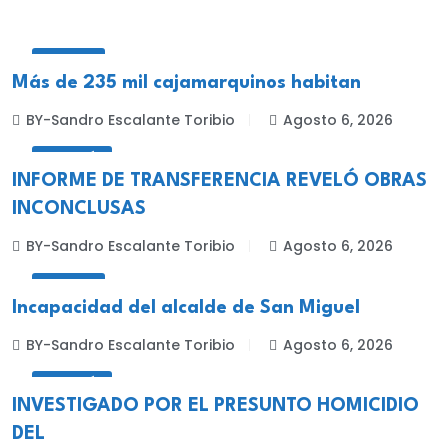
LOCALES
Más de 235 mil cajamarquinos habitan
BY-Sandro Escalante Toribio
Agosto 6, 2026
CELENDÍN
INFORME DE TRANSFERENCIA REVELÓ OBRAS
INCONCLUSAS
BY-Sandro Escalante Toribio
Agosto 6, 2026
LOCALES
Incapacidad del alcalde de San Miguel
BY-Sandro Escalante Toribio
Agosto 6, 2026
CELENDÍN
INVESTIGADO POR EL PRESUNTO HOMICIDIO
DEL