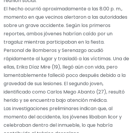
reunión social.
El hecho ocurrió aproximadamente a las 8:00 p. m.,
momento en que vecinos alertaron a las autoridades
sobre un grave accidente. Según los primeros
reportes, ambos jóvenes habrían caído por un
tragaluz mientras participaban en la fiesta.
Personal de Bomberos y Serenazgo acudió
rápidamente al lugar y trasladó a las víctimas. Una de
ellas, Erika Díaz Mire (19), llegó aún con vida, pero
lamentablemente falleció poco después debido a la
gravedad de sus lesiones. El segundo joven,
identificado como Carlos Mego Abanto (27), resultó
herido y se encuentra bajo atención médica.
Las investigaciones preliminares indican que, al
momento del accidente, los jóvenes libaban licor y
celebraban dentro del inmueble, lo que habría