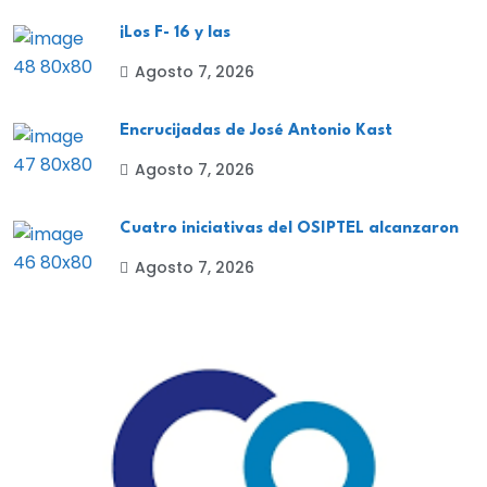
¡Los F- 16 y las
Agosto 7, 2026
Encrucijadas de José Antonio Kast
Agosto 7, 2026
Cuatro iniciativas del OSIPTEL alcanzaron
Agosto 7, 2026