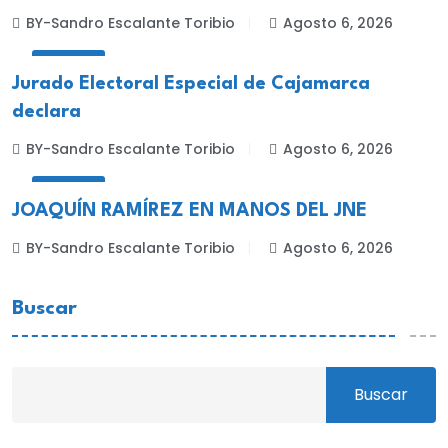
BY-Sandro Escalante Toribio
Agosto 6, 2026
LOCALES
Jurado Electoral Especial de Cajamarca
declara
BY-Sandro Escalante Toribio
Agosto 6, 2026
LOCALES
JOAQUÍN RAMÍREZ EN MANOS DEL JNE
BY-Sandro Escalante Toribio
Agosto 6, 2026
Buscar
Buscar