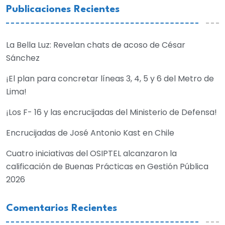
Publicaciones Recientes
La Bella Luz: Revelan chats de acoso de César
Sánchez
¡El plan para concretar líneas 3, 4, 5 y 6 del Metro de
Lima!
¡Los F- 16 y las encrucijadas del Ministerio de Defensa!
Encrucijadas de José Antonio Kast en Chile
Cuatro iniciativas del OSIPTEL alcanzaron la
calificación de Buenas Prácticas en Gestión Pública
2026
Comentarios Recientes