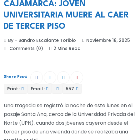
CAJAMARCA: JOVEN
UNIVERSITARIA MUERE AL CAER
DE TERCER PISO
By - Sandro Escalante Toribio
Noviembre 18, 2025
Comments (0)
2 Mins Read
Share Post:
Print :
Email :
557
Una tragedia se registró la noche de este lunes en el
pasaje Santa Ana, cerca de la Universidad Privada del
Norte (UPN), cuando dos jóvenes cayeron desde el
tercer piso de una vivienda donde se realizaba una