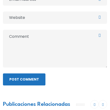
POST COMMENT
Publicaciones Relacionadas