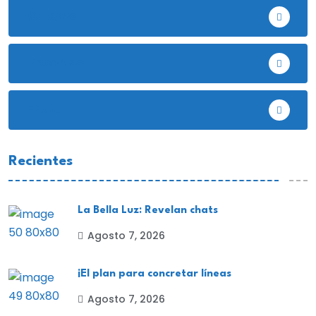
Cutervo
Deportes
EE.UU
Recientes
La Bella Luz: Revelan chats
Agosto 7, 2026
¡El plan para concretar líneas
Agosto 7, 2026