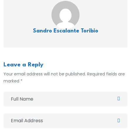
Sandro Escalante Toribio
Leave a Reply
Your email address will not be published. Required fields are
marked *