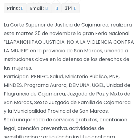
Print :
Email :
314
La Corte Superior de Justicia de Cajamarca, realizará
este martes 25 de noviembre la gran Feria Nacional
“LLAPANCHIPAQ JUSTICIA: NO A LA VIOLENCIA CONTRA
LA MUJER” en la provincia de San Marcos, uniendo a
instituciones clave en la defensa de los derechos de
las mujeres.
Participan: RENIEC, Salud, Ministerio Público, PNP,
MINDES, Programa Aurora, DEMUNA, UGEL, Unidad de
Flagrancia de Cajamarca, Juzgado de Paz y Mixto de
San Marcos, Sexto Juzgado de Familia de Cajamarca
y la Municipalidad Provincial de San Marcos.
Será una jornada de servicios gratuitos, orientación
legal, atención preventiva, actividades de
sensibilización y articulación institucional para