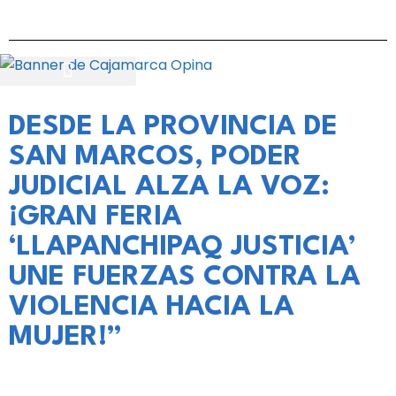
DESDE LA PROVINCIA DE
SAN MARCOS, PODER
JUDICIAL ALZA LA VOZ:
¡GRAN FERIA
‘LLAPANCHIPAQ JUSTICIA’
UNE FUERZAS CONTRA LA
VIOLENCIA HACIA LA
MUJER!”