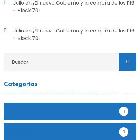
Julio
en
¡El nuevo Gobierno y la compra de los F16
– Block 70!
Julio
en
¡El nuevo Gobierno y la compra de los F16
– Block 70!
Categorias
Bambamarca
Celendín