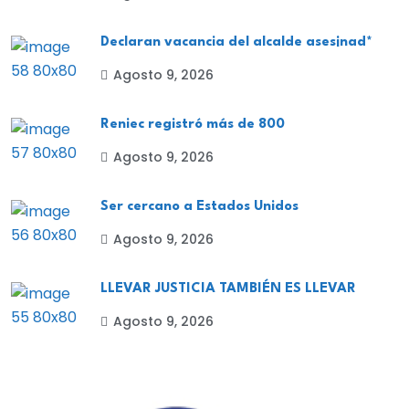
Declaran vacancia del alcalde ases¡nad*
Agosto 9, 2026
Reniec registró más de 800
Agosto 9, 2026
Ser cercano a Estados Unidos
Agosto 9, 2026
LLEVAR JUSTICIA TAMBIÉN ES LLEVAR
Agosto 9, 2026