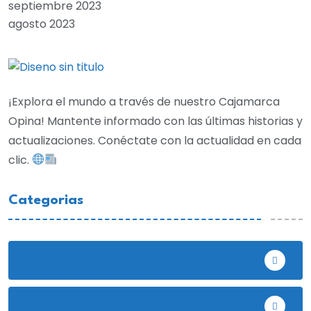
septiembre 2023
agosto 2023
¡Explora el mundo a través de nuestro Cajamarca
Opina! Mantente informado con las últimas historias y
actualizaciones. Conéctate con la actualidad en cada
clic.
Categorias
Bambamarca
Celendín