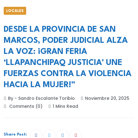
LOCALES
DESDE LA PROVINCIA DE SAN
MARCOS, PODER JUDICIAL ALZA
LA VOZ: ¡GRAN FERIA
‘LLAPANCHIPAQ JUSTICIA’ UNE
FUERZAS CONTRA LA VIOLENCIA
HACIA LA MUJER!”
By - Sandro Escalante Toribio
Noviembre 20, 2025
Comments (0)
1 Mins Read
Share Post: