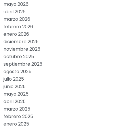
mayo 2026
abril 2026
marzo 2026
febrero 2026
enero 2026
diciembre 2025
noviembre 2025
octubre 2025
septiembre 2025
agosto 2025
julio 2025
junio 2025
mayo 2025
abril 2025
marzo 2025
febrero 2025
enero 2025