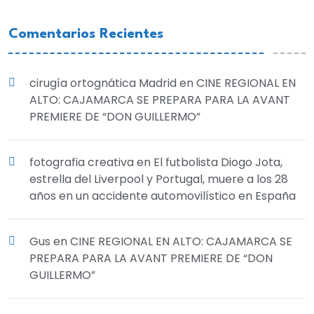
Comentarios Recientes
cirugía ortognática Madrid
en
CINE REGIONAL EN
ALTO: CAJAMARCA SE PREPARA PARA LA AVANT
PREMIERE DE “DON GUILLERMO”
fotografia creativa
en
El futbolista Diogo Jota,
estrella del Liverpool y Portugal, muere a los 28
años en un accidente automovilístico en España
Gus
en
CINE REGIONAL EN ALTO: CAJAMARCA SE
PREPARA PARA LA AVANT PREMIERE DE “DON
GUILLERMO”