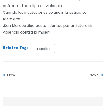
enfrentar todo tipo de violencia.
Cuando las instituciones se unen, la justicia se
fortalece.
¡San Marcos dice basta! ¡Juntos por un futuro sin
violencia contra la mujer!
Related Tag:
Locales
Prev
Next