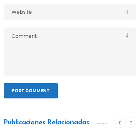
POST COMMENT
Publicaciones Relacionadas