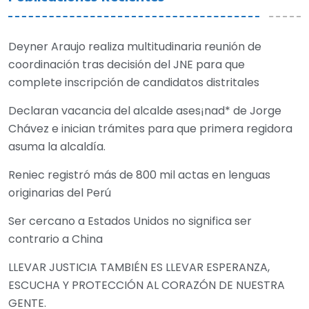
Deyner Araujo realiza multitudinaria reunión de
coordinación tras decisión del JNE para que
complete inscripción de candidatos distritales
Declaran vacancia del alcalde ases¡nad* de Jorge
Chávez e inician trámites para que primera regidora
asuma la alcaldía.
Reniec registró más de 800 mil actas en lenguas
originarias del Perú
Ser cercano a Estados Unidos no significa ser
contrario a China
LLEVAR JUSTICIA TAMBIÉN ES LLEVAR ESPERANZA,
ESCUCHA Y PROTECCIÓN AL CORAZÓN DE NUESTRA
GENTE.