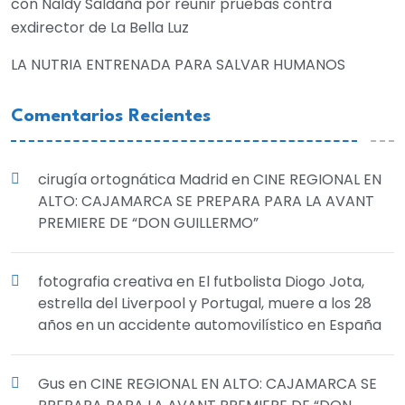
con Naldy Saldaña por reunir pruebas contra
exdirector de La Bella Luz
LA NUTRIA ENTRENADA PARA SALVAR HUMANOS
Comentarios Recientes
cirugía ortognática Madrid
en
CINE REGIONAL EN
ALTO: CAJAMARCA SE PREPARA PARA LA AVANT
PREMIERE DE “DON GUILLERMO”
fotografia creativa
en
El futbolista Diogo Jota,
estrella del Liverpool y Portugal, muere a los 28
años en un accidente automovilístico en España
Gus
en
CINE REGIONAL EN ALTO: CAJAMARCA SE