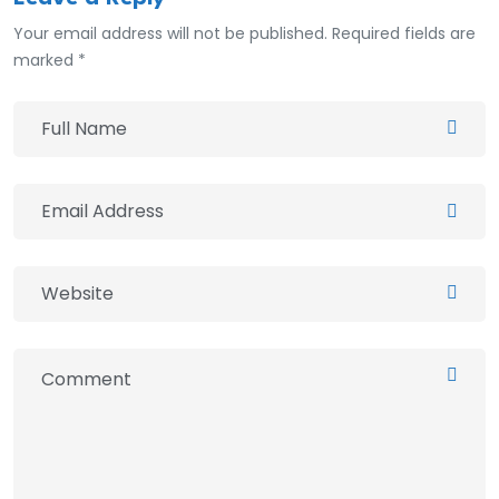
Your email address will not be published. Required fields are
marked *