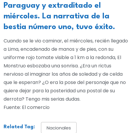
Paraguay y extraditado el
miércoles. La narrativa de la
bestia número uno, tuvo éxito.
Cuando se le vio caminar, el miércoles, recién llegado
a Lima, encadenado de manos y de pies, con su
uniforme rojo tomate visible a 1 km a la redonda, El
Monstruo esbozaba una sonrisa. ¿Era un rictus
nervioso al imaginar los años de soledad y de celda
que le esperan? ¿O era la pose del personaje que no
quiere dejar para la posteridad una postal de su
derrota? Tengo mis serias dudas.
Fuente: El comercio
Related Tag:
Nacionales