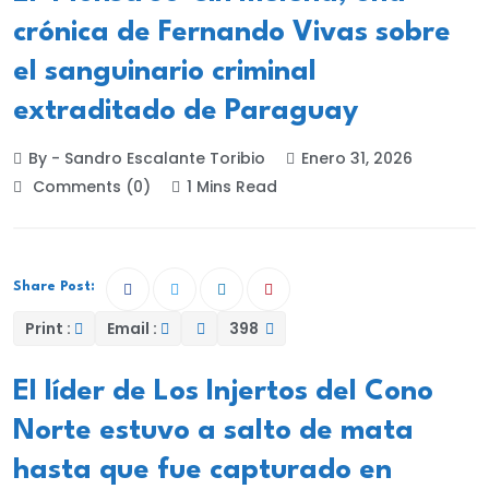
crónica de Fernando Vivas sobre
el sanguinario criminal
extraditado de Paraguay
By - Sandro Escalante Toribio
Enero 31, 2026
Comments (0)
1 Mins Read
Share Post:
Print :
Email :
398
El líder de Los Injertos del Cono
Norte estuvo a salto de mata
hasta que fue capturado en