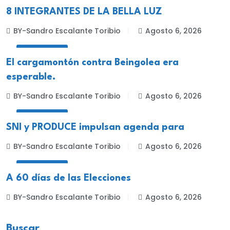
NACIONALES
8 INTEGRANTES DE LA BELLA LUZ
BY-Sandro Escalante Toribio
Agosto 6, 2026
NACIONALES
El cargamontón contra Beingolea era
esperable.
BY-Sandro Escalante Toribio
Agosto 6, 2026
NACIONALES
SNI y PRODUCE impulsan agenda para
BY-Sandro Escalante Toribio
Agosto 6, 2026
NACIONALES
A 60 días de las Elecciones
BY-Sandro Escalante Toribio
Agosto 6, 2026
Buscar