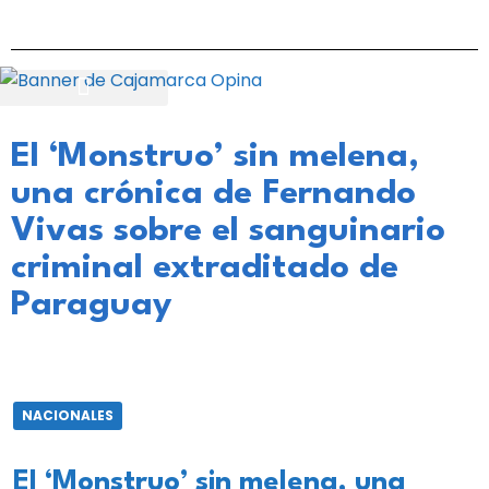
El ‘Monstruo’ sin melena,
una crónica de Fernando
Vivas sobre el sanguinario
criminal extraditado de
Paraguay
NACIONALES
El ‘Monstruo’ sin melena, una