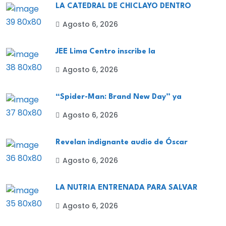
LA CATEDRAL DE CHICLAYO DENTRO
Agosto 6, 2026
JEE Lima Centro inscribe la
Agosto 6, 2026
“Spider-Man: Brand New Day” ya
Agosto 6, 2026
Revelan indignante audio de Óscar
Agosto 6, 2026
LA NUTRIA ENTRENADA PARA SALVAR
Agosto 6, 2026