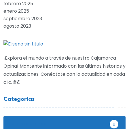
febrero 2025
enero 2025
septiembre 2023
agosto 2023
¡Explora el mundo a través de nuestro Cajamarca
Opina! Mantente informado con las últimas historias y
actualizaciones. Conéctate con la actualidad en cada
clic. 🌐📰
Categorias
Bambamarca