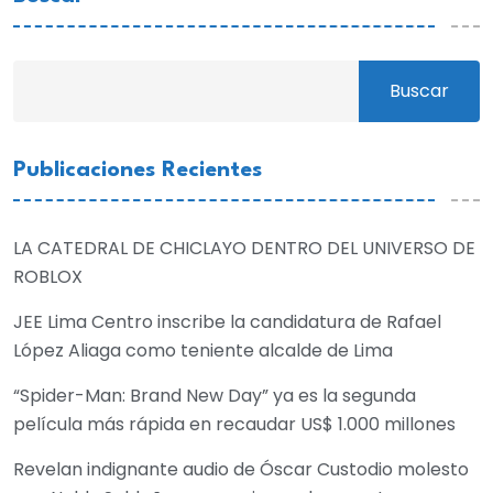
Buscar
Publicaciones Recientes
LA CATEDRAL DE CHICLAYO DENTRO DEL UNIVERSO DE
ROBLOX
JEE Lima Centro inscribe la candidatura de Rafael
López Aliaga como teniente alcalde de Lima
“Spider-Man: Brand New Day” ya es la segunda
película más rápida en recaudar US$ 1.000 millones
Revelan indignante audio de Óscar Custodio molesto