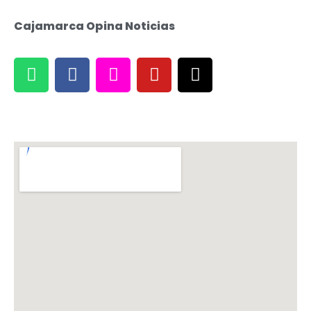
Cajamarca Opina Noticias