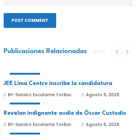
POST COMMENT
Publicaciones Relacionadas
NACIONALES
JEE Lima Centro inscribe la candidatura
BY-Sandro Escalante Toribio
Agosto 6, 2026
NACIONALES
Revelan indignante audio de Óscar Custodio
BY-Sandro Escalante Toribio
Agosto 6, 2026