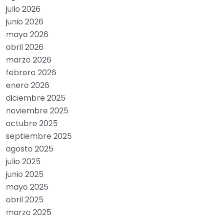
julio 2026
junio 2026
mayo 2026
abril 2026
marzo 2026
febrero 2026
enero 2026
diciembre 2025
noviembre 2025
octubre 2025
septiembre 2025
agosto 2025
julio 2025
junio 2025
mayo 2025
abril 2025
marzo 2025