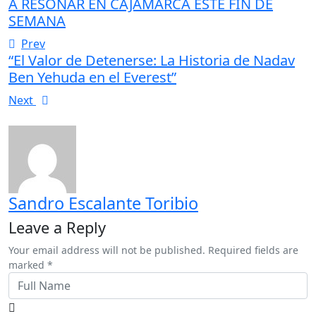
A RESONAR EN CAJAMARCA ESTE FIN DE
SEMANA
Prev
“El Valor de Detenerse: La Historia de Nadav
Ben Yehuda en el Everest”
Next
Sandro Escalante Toribio
Leave a Reply
Your email address will not be published. Required fields are
marked *