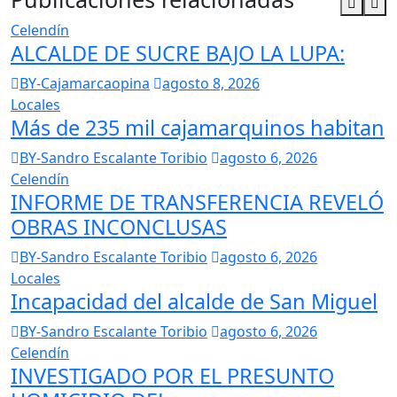
Celendín
ALCALDE DE SUCRE BAJO LA LUPA:
BY-Cajamarcaopina
agosto 8, 2026
Locales
Más de 235 mil cajamarquinos habitan
BY-Sandro Escalante Toribio
agosto 6, 2026
Celendín
INFORME DE TRANSFERENCIA REVELÓ
OBRAS INCONCLUSAS
BY-Sandro Escalante Toribio
agosto 6, 2026
Locales
Incapacidad del alcalde de San Miguel
BY-Sandro Escalante Toribio
agosto 6, 2026
Celendín
INVESTIGADO POR EL PRESUNTO