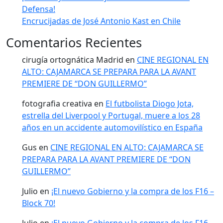
Defensa!
Encrucijadas de José Antonio Kast en Chile
Comentarios Recientes
cirugía ortognática Madrid
en
CINE REGIONAL EN
ALTO: CAJAMARCA SE PREPARA PARA LA AVANT
PREMIERE DE “DON GUILLERMO”
fotografia creativa
en
El futbolista Diogo Jota,
estrella del Liverpool y Portugal, muere a los 28
años en un accidente automovilístico en España
Gus
en
CINE REGIONAL EN ALTO: CAJAMARCA SE
PREPARA PARA LA AVANT PREMIERE DE “DON
GUILLERMO”
Julio
en
¡El nuevo Gobierno y la compra de los F16 –
Block 70!