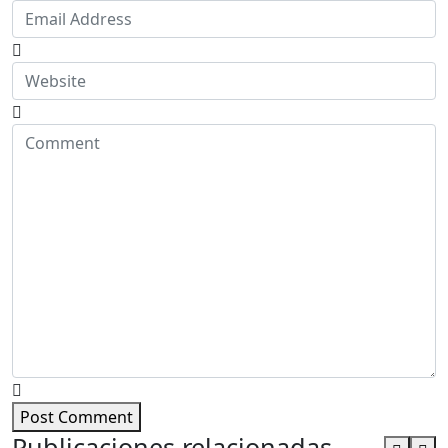
Post Comment
Publicaciones relacionadas