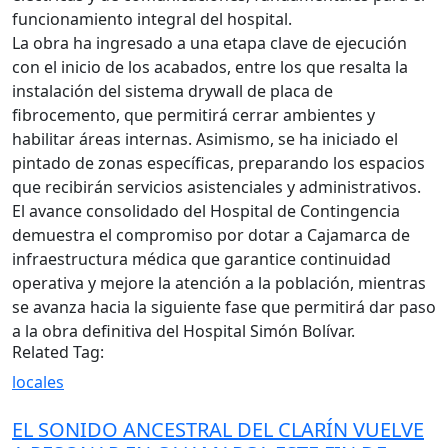
funcionamiento integral del hospital.
La obra ha ingresado a una etapa clave de ejecución
con el inicio de los acabados, entre los que resalta la
instalación del sistema drywall de placa de
fibrocemento, que permitirá cerrar ambientes y
habilitar áreas internas. Asimismo, se ha iniciado el
pintado de zonas específicas, preparando los espacios
que recibirán servicios asistenciales y administrativos.
El avance consolidado del Hospital de Contingencia
demuestra el compromiso por dotar a Cajamarca de
infraestructura médica que garantice continuidad
operativa y mejore la atención a la población, mientras
se avanza hacia la siguiente fase que permitirá dar paso
a la obra definitiva del Hospital Simón Bolívar.
Related Tag:
locales
EL SONIDO ANCESTRAL DEL CLARÍN VUELVE