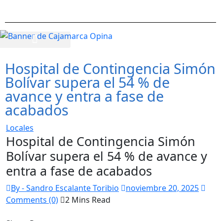
Hospital de Contingencia Simón
Bolívar supera el 54 % de
avance y entra a fase de
acabados
Locales
Hospital de Contingencia Simón
Bolívar supera el 54 % de avance y
entra a fase de acabados
By - Sandro Escalante Toribio
noviembre 20, 2025
Comments (0)
2 Mins Read