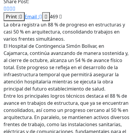
Share Post:
Print :
Email :
469
La obra registra un 88 % de progreso en estructuras y
casi 50 % en arquitectura, consolidando trabajos en
varios frentes simultáneos.
El Hospital de Contingencia Simón Bolívar, en
Cajamarca, continúa avanzando de manera sostenida y,
al cierre de octubre, alcanza un 54 % de avance físico
total. Este progreso se refleja en el desarrollo de la
infraestructura temporal que permitirá asegurar la
atención hospitalaria mientras se ejecuta la obra
principal del futuro establecimiento de salud.
Entre los principales logros técnicos destaca el 88 % de
avance en trabajos de estructura, que ya se encuentran
consolidados, así como un progreso cercano al 50 % en
arquitectura. En paralelo, se mantienen activos diversos
frentes de trabajo, como las instalaciones sanitarias,
eléctricas y de comunicaciones, fundamentales para el