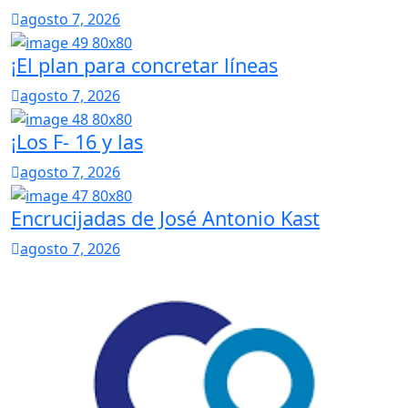
agosto 7, 2026
¡El plan para concretar líneas
agosto 7, 2026
¡Los F- 16 y las
agosto 7, 2026
Encrucijadas de José Antonio Kast
agosto 7, 2026