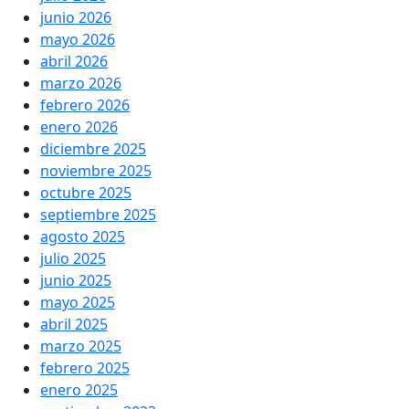
junio 2026
mayo 2026
abril 2026
marzo 2026
febrero 2026
enero 2026
diciembre 2025
noviembre 2025
octubre 2025
septiembre 2025
agosto 2025
julio 2025
junio 2025
mayo 2025
abril 2025
marzo 2025
febrero 2025
enero 2025