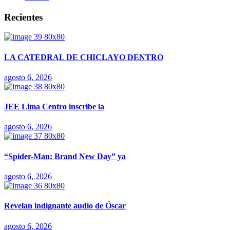
Recientes
LA CATEDRAL DE CHICLAYO DENTRO
agosto 6, 2026
JEE Lima Centro inscribe la
agosto 6, 2026
“Spider-Man: Brand New Day” ya
agosto 6, 2026
Revelan indignante audio de Óscar
agosto 6, 2026