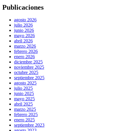
Publicaciones
agosto 2026
julio 2026
junio 2026
mayo 2026
abril 2026
marzo 2026
febrero 2026
enero 2026
diciembre 2025
noviembre 2025
octubre 2025
septiembre 2025
agosto 2025
julio 2025
junio 2025
mayo 2025
abril 2025
marzo 2025
febrero 2025
enero 2025
septiembre 2023
agosto 2023