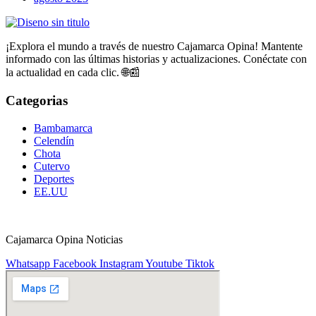
¡Explora el mundo a través de nuestro Cajamarca Opina! Mantente
informado con las últimas historias y actualizaciones. Conéctate con
la actualidad en cada clic. 🌐📰
Categorias
Bambamarca
Celendín
Chota
Cutervo
Deportes
EE.UU
Cajamarca Opina Noticias
Whatsapp
Facebook
Instagram
Youtube
Tiktok