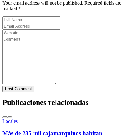
Your email address will not be published. Required fields are
marked *
Post Comment
Publicaciones relacionadas
Locales
Más de 235 mil cajamarquinos habitan