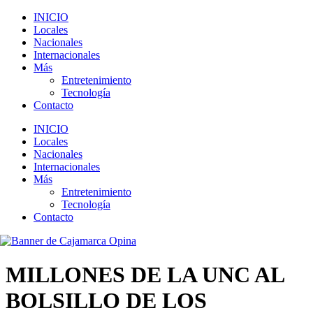
INICIO
Locales
Nacionales
Internacionales
Más
Entretenimiento
Tecnología
Contacto
INICIO
Locales
Nacionales
Internacionales
Más
Entretenimiento
Tecnología
Contacto
MILLONES DE LA UNC AL
BOLSILLO DE LOS