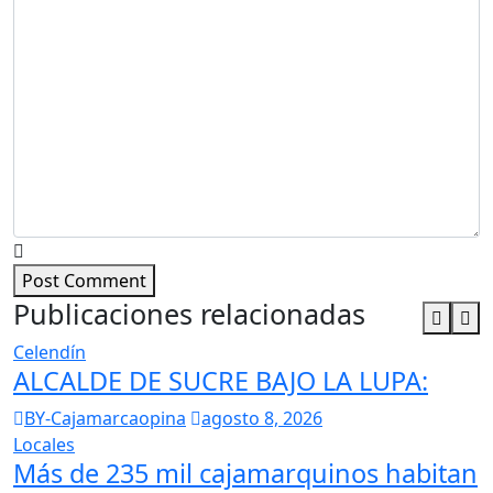
Post Comment
Publicaciones relacionadas
Celendín
ALCALDE DE SUCRE BAJO LA LUPA:
BY-Cajamarcaopina
agosto 8, 2026
Locales
Más de 235 mil cajamarquinos habitan