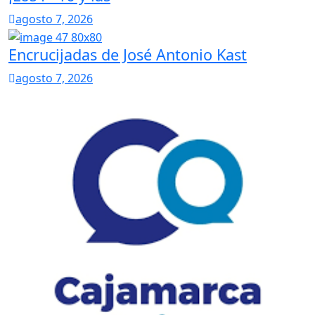
agosto 7, 2026
Encrucijadas de José Antonio Kast
agosto 7, 2026