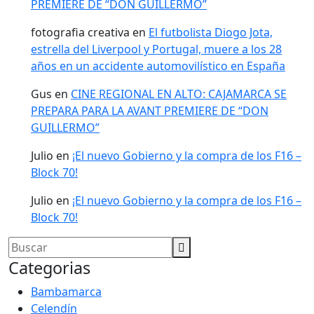
PREMIERE DE “DON GUILLERMO”
fotografia creativa
en
El futbolista Diogo Jota,
estrella del Liverpool y Portugal, muere a los 28
años en un accidente automovilístico en España
Gus
en
CINE REGIONAL EN ALTO: CAJAMARCA SE
PREPARA PARA LA AVANT PREMIERE DE “DON
GUILLERMO”
Julio
en
¡El nuevo Gobierno y la compra de los F16 –
Block 70!
Julio
en
¡El nuevo Gobierno y la compra de los F16 –
Block 70!
Categorias
Bambamarca
Celendín