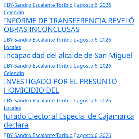
BY-Sandro Escalante Toribio
agosto 6, 2026
Celendín
INFORME DE TRANSFERENCIA REVELÓ
OBRAS INCONCLUSAS
BY-Sandro Escalante Toribio
agosto 6, 2026
Locales
Incapacidad del alcalde de San Miguel
BY-Sandro Escalante Toribio
agosto 6, 2026
Celendín
INVESTIGADO POR EL PRESUNTO
HOMICIDIO DEL
BY-Sandro Escalante Toribio
agosto 6, 2026
Locales
Jurado Electoral Especial de Cajamarca
declara
BY-Sandro Escalante Toribio
agosto 6, 2026