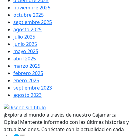
diciembre 2025
noviembre 2025
octubre 2025
septiembre 2025
agosto 2025
julio 2025
junio 2025
mayo 2025
abril 2025
marzo 2025
febrero 2025
enero 2025
septiembre 2023
agosto 2023
¡Explora el mundo a través de nuestro Cajamarca
Opina! Mantente informado con las últimas historias y
actualizaciones. Conéctate con la actualidad en cada