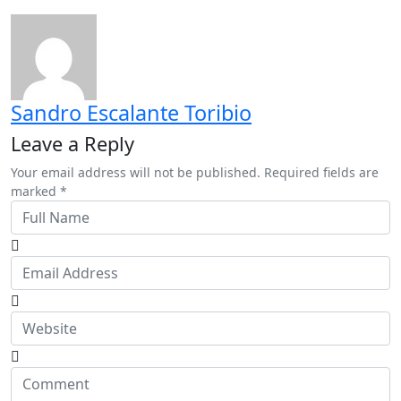
Sandro Escalante Toribio
Leave a Reply
Your email address will not be published. Required fields are
marked *