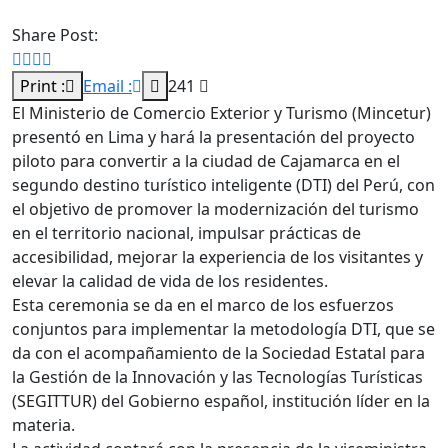
Share Post:
Print :
Email :
241
El Ministerio de Comercio Exterior y Turismo (Mincetur)
presentó en Lima y hará la presentación del proyecto
piloto para convertir a la ciudad de Cajamarca en el
segundo destino turístico inteligente (DTI) del Perú, con
el objetivo de promover la modernización del turismo
en el territorio nacional, impulsar prácticas de
accesibilidad, mejorar la experiencia de los visitantes y
elevar la calidad de vida de los residentes.
Esta ceremonia se da en el marco de los esfuerzos
conjuntos para implementar la metodología DTI, que se
da con el acompañamiento de la Sociedad Estatal para
la Gestión de la Innovación y las Tecnologías Turísticas
(SEGITTUR) del Gobierno español, institución líder en la
materia.