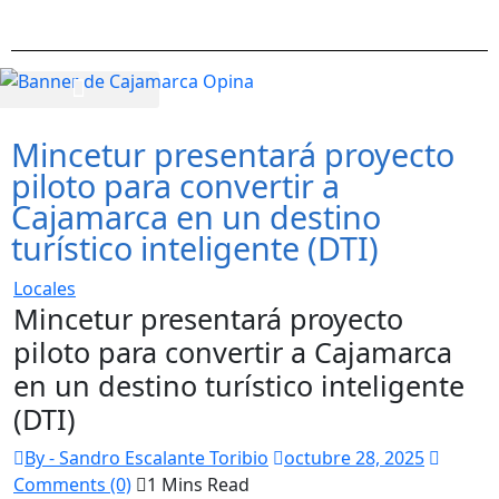
Mincetur presentará proyecto
piloto para convertir a
Cajamarca en un destino
turístico inteligente (DTI)
Locales
Mincetur presentará proyecto
piloto para convertir a Cajamarca
en un destino turístico inteligente
(DTI)
By - Sandro Escalante Toribio
octubre 28, 2025
Comments (0)
1 Mins Read