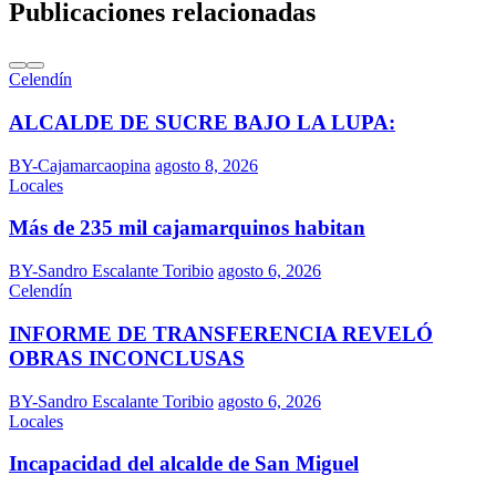
Publicaciones relacionadas
Celendín
ALCALDE DE SUCRE BAJO LA LUPA:
BY-Cajamarcaopina
agosto 8, 2026
Locales
Más de 235 mil cajamarquinos habitan
BY-Sandro Escalante Toribio
agosto 6, 2026
Celendín
INFORME DE TRANSFERENCIA REVELÓ
OBRAS INCONCLUSAS
BY-Sandro Escalante Toribio
agosto 6, 2026
Locales
Incapacidad del alcalde de San Miguel