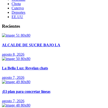
Chota
Cutervo
Deportes
EE.UU
Recientes
ALCALDE DE SUCRE BAJO LA
agosto 8, 2026
La Bella Luz: Revelan chats
agosto 7, 2026
¡El plan para concretar líneas
agosto 7, 2026