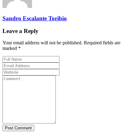
Sandro Escalante Toribio
Leave a Reply
Your email address will not be published. Required fields are
marked *
Post Comment