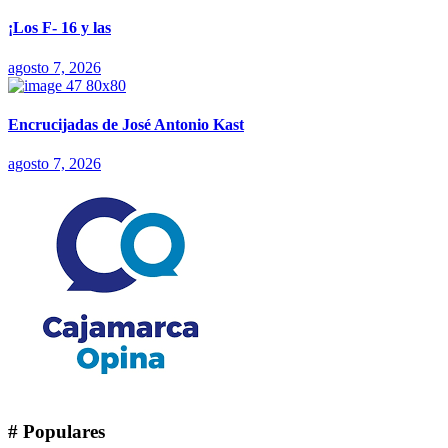
¡Los F- 16 y las
agosto 7, 2026
Encrucijadas de José Antonio Kast
agosto 7, 2026
# Populares