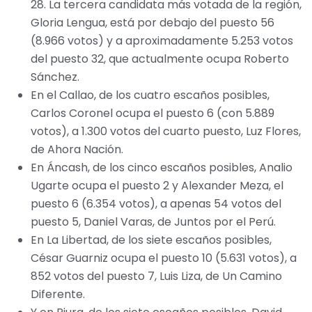
28. La tercera candidata más votada de la región,
Gloria Lengua, está por debajo del puesto 56
(8.966 votos) y a aproximadamente 5.253 votos
del puesto 32, que actualmente ocupa Roberto
Sánchez.
En el Callao, de los cuatro escaños posibles,
Carlos Coronel ocupa el puesto 6 (con 5.889
votos), a 1.300 votos del cuarto puesto, Luz Flores,
de Ahora Nación.
En Áncash, de los cinco escaños posibles, Analio
Ugarte ocupa el puesto 2 y Alexander Meza, el
puesto 6 (6.354 votos), a apenas 54 votos del
puesto 5, Daniel Varas, de Juntos por el Perú.
En La Libertad, de los siete escaños posibles,
César Guarniz ocupa el puesto 10 (5.631 votos), a
852 votos del puesto 7, Luis Liza, de Un Camino
Diferente.