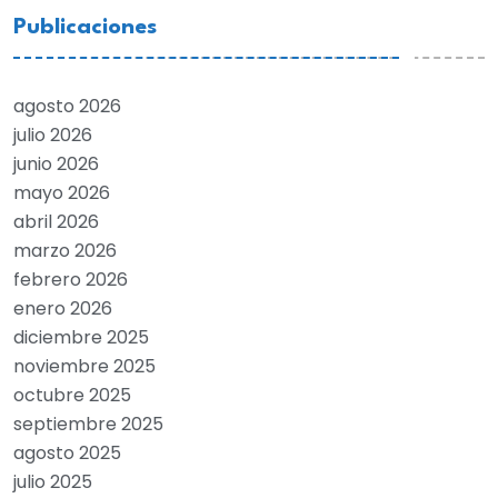
Publicaciones
agosto 2026
julio 2026
junio 2026
mayo 2026
abril 2026
marzo 2026
febrero 2026
enero 2026
diciembre 2025
noviembre 2025
octubre 2025
septiembre 2025
agosto 2025
julio 2025