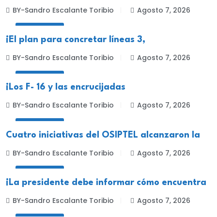
BY-Sandro Escalante Toribio
Agosto 7, 2026
NACIONALES
¡El plan para concretar líneas 3,
BY-Sandro Escalante Toribio
Agosto 7, 2026
NACIONALES
¡Los F- 16 y las encrucijadas
BY-Sandro Escalante Toribio
Agosto 7, 2026
NACIONALES
Cuatro iniciativas del OSIPTEL alcanzaron la
BY-Sandro Escalante Toribio
Agosto 7, 2026
NACIONALES
¡La presidente debe informar cómo encuentra
BY-Sandro Escalante Toribio
Agosto 7, 2026