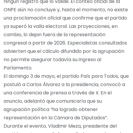
ningún registro que lo valide. El conteo oficial de la
ONPE aún no concluye y, hasta el momento, no existe
una proclamación oficial que confirme que el partido
ya superó la valla electoral. Las proyecciones, en
cambio, lo dejan fuera de la representación
congresal a partir de 2026. Especialistas consultados
advierten que el cálculo difundido por la agrupación
no permite asegurar todavía su ingreso al
Parlamento.
El domingo 3 de mayo, el partido País para Todos, que
postuló a Carlos Álvarez a la presidencia, convocó a
una conferencia de prensa a través de X. En el
anuncio, adelantó que comunicaría que su
agrupación política “ha logrado obtener
representación en la Cámara de Diputados”.
Durante el evento, Vladimir Meza, presidente del