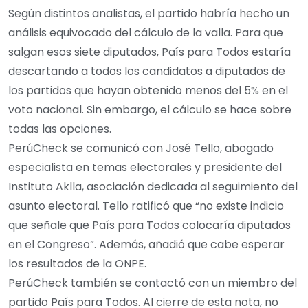
Según distintos analistas, el partido habría hecho un
análisis equivocado del cálculo de la valla. Para que
salgan esos siete diputados, País para Todos estaría
descartando a todos los candidatos a diputados de
los partidos que hayan obtenido menos del 5% en el
voto nacional. Sin embargo, el cálculo se hace sobre
todas las opciones.
PerúCheck se comunicó con José Tello, abogado
especialista en temas electorales y presidente del
Instituto Aklla, asociación dedicada al seguimiento del
asunto electoral. Tello ratificó que “no existe indicio
que señale que País para Todos colocaría diputados
en el Congreso”. Además, añadió que cabe esperar
los resultados de la ONPE.
PerúCheck también se contactó con un miembro del
partido País para Todos. Al cierre de esta nota, no