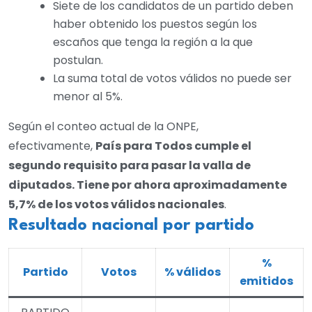
Siete de los candidatos de un partido deben
haber obtenido los puestos según los
escaños que tenga la región a la que
postulan.
La suma total de votos válidos no puede ser
menor al 5%.
Según el conteo actual de la ONPE,
efectivamente,
País para Todos cumple el
segundo requisito para pasar la valla de
diputados. Tiene por ahora aproximadamente
5,7% de los votos válidos nacionales
.
Resultado nacional por partido
%
Partido
Votos
% válidos
emitidos