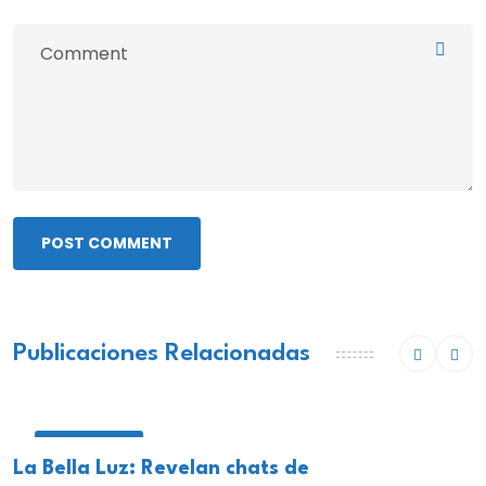
POST COMMENT
Publicaciones Relacionadas
NACIONALES
La Bella Luz: Revelan chats de