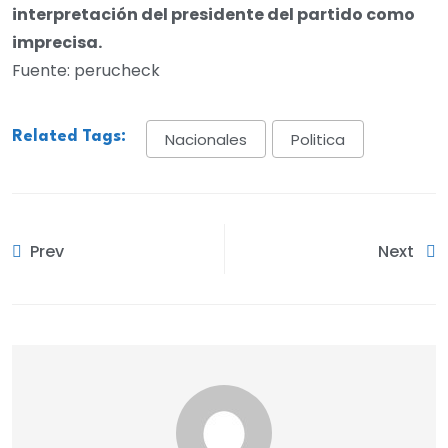
interpretación del presidente del partido como
imprecisa.
Fuente: perucheck
Related Tags:
Nacionales
Politica
Prev
Next