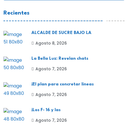
Recientes
ALCALDE DE SUCRE BAJO LA
Agosto 8, 2026
La Bella Luz: Revelan chats
Agosto 7, 2026
¡El plan para concretar líneas
Agosto 7, 2026
¡Los F- 16 y las
Agosto 7, 2026