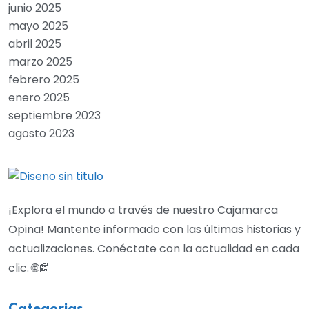
junio 2025
mayo 2025
abril 2025
marzo 2025
febrero 2025
enero 2025
septiembre 2023
agosto 2023
¡Explora el mundo a través de nuestro Cajamarca
Opina! Mantente informado con las últimas historias y
actualizaciones. Conéctate con la actualidad en cada
clic. 🌐📰
Categorias