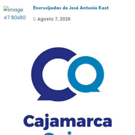
Encrucijadas de José Antonio Kast
Agosto 7, 2026