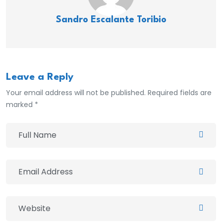
Sandro Escalante Toribio
Leave a Reply
Your email address will not be published. Required fields are
marked *