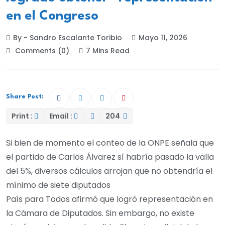
en el Congreso
By - Sandro Escalante Toribio
Mayo 11, 2026
Comments (0)
7 Mins Read
Share Post:
Print :
Email :
204
Si bien de momento el conteo de la ONPE señala que
el partido de Carlos Álvarez sí habría pasado la valla
del 5%, diversos cálculos arrojan que no obtendría el
mínimo de siete diputados
País para Todos afirmó que logró representación en
la Cámara de Diputados. Sin embargo, no existe