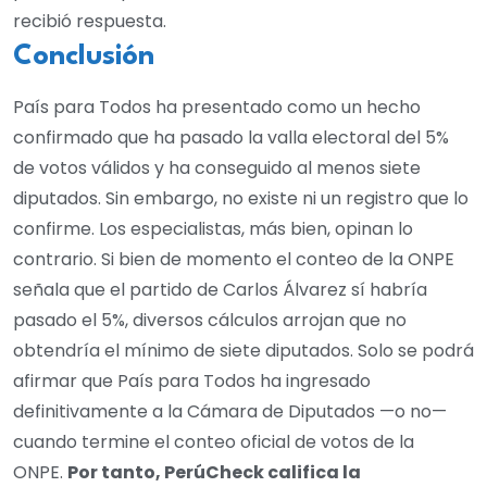
recibió respuesta.
Conclusión
País para Todos ha presentado como un hecho
confirmado que ha pasado la valla electoral del 5%
de votos válidos y ha conseguido al menos siete
diputados. Sin embargo, no existe ni un registro que lo
confirme. Los especialistas, más bien, opinan lo
contrario. Si bien de momento el conteo de la ONPE
señala que el partido de Carlos Álvarez sí habría
pasado el 5%, diversos cálculos arrojan que no
obtendría el mínimo de siete diputados. Solo se podrá
afirmar que País para Todos ha ingresado
definitivamente a la Cámara de Diputados —o no—
cuando termine el conteo oficial de votos de la
ONPE.
Por tanto, PerúCheck califica la