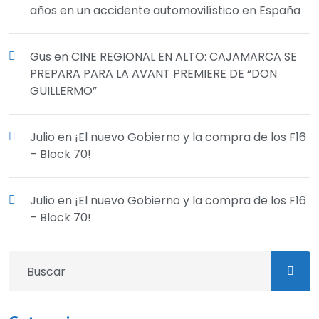
años en un accidente automovilístico en España
Gus
en
CINE REGIONAL EN ALTO: CAJAMARCA SE
PREPARA PARA LA AVANT PREMIERE DE “DON
GUILLERMO”
Julio
en
¡El nuevo Gobierno y la compra de los F16
– Block 70!
Julio
en
¡El nuevo Gobierno y la compra de los F16
– Block 70!