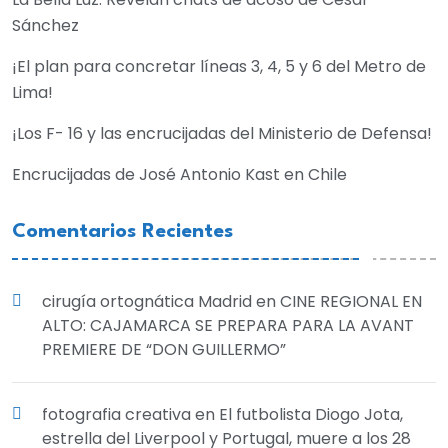
Sánchez
¡El plan para concretar líneas 3, 4, 5 y 6 del Metro de
Lima!
¡Los F- 16 y las encrucijadas del Ministerio de Defensa!
Encrucijadas de José Antonio Kast en Chile
Comentarios Recientes
cirugía ortognática Madrid
en
CINE REGIONAL EN
ALTO: CAJAMARCA SE PREPARA PARA LA AVANT
PREMIERE DE “DON GUILLERMO”
fotografia creativa
en
El futbolista Diogo Jota,
estrella del Liverpool y Portugal, muere a los 28