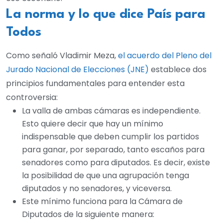
La norma y lo que dice País para
Todos
Como señaló Vladimir Meza,
el acuerdo del Pleno del
Jurado Nacional de Elecciones (JNE)
establece dos
principios fundamentales para entender esta
controversia:
La valla de ambas cámaras es independiente.
Esto quiere decir que hay un mínimo
indispensable que deben cumplir los partidos
para ganar, por separado, tanto escaños para
senadores como para diputados. Es decir, existe
la posibilidad de que una agrupación tenga
diputados y no senadores, y viceversa.
Este mínimo funciona para la Cámara de
Diputados de la siguiente manera: