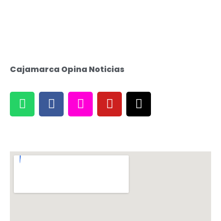
Cajamarca Opina Noticias