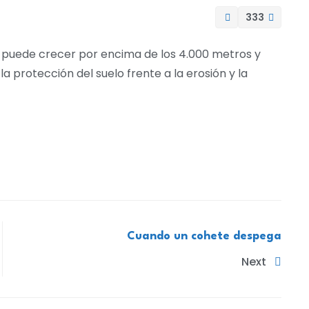
333
e puede crecer por encima de los 4.000 metros y
la protección del suelo frente a la erosión y la
Cuando un cohete despega
Next