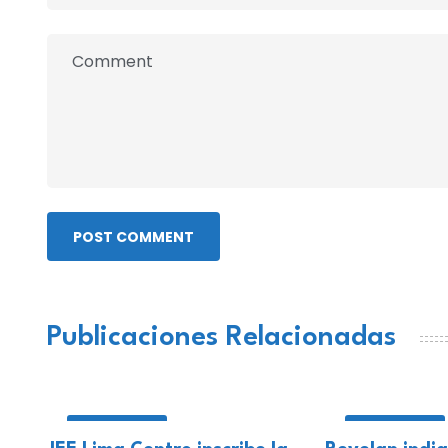
POST COMMENT
Publicaciones Relacionadas
NACIONALES
NACIONALES