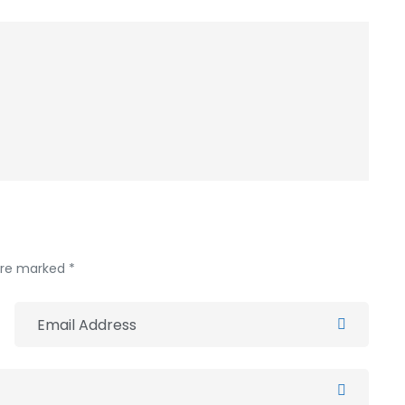
 are marked *