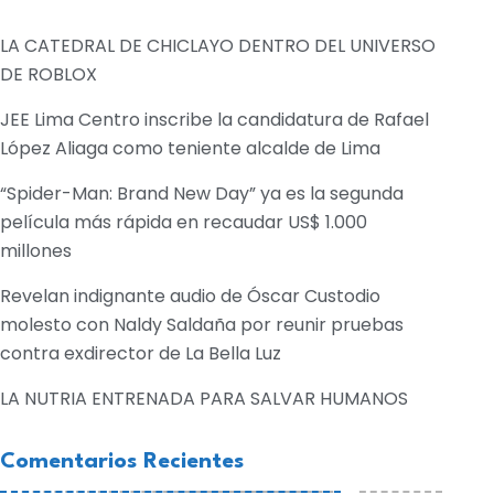
LA CATEDRAL DE CHICLAYO DENTRO DEL UNIVERSO
DE ROBLOX
JEE Lima Centro inscribe la candidatura de Rafael
López Aliaga como teniente alcalde de Lima
“Spider-Man: Brand New Day” ya es la segunda
película más rápida en recaudar US$ 1.000
millones
Revelan indignante audio de Óscar Custodio
molesto con Naldy Saldaña por reunir pruebas
contra exdirector de La Bella Luz
LA NUTRIA ENTRENADA PARA SALVAR HUMANOS
Comentarios Recientes