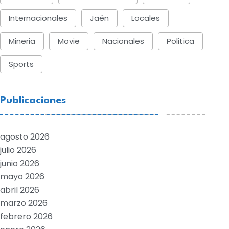
Internacionales
Jaén
Locales
Mineria
Movie
Nacionales
Politica
Sports
Publicaciones
agosto 2026
julio 2026
junio 2026
mayo 2026
abril 2026
marzo 2026
febrero 2026