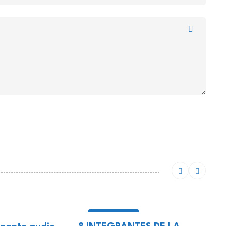
NACIONALES