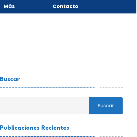
Más
Contacto
Buscar
Buscar
Publicaciones Recientes