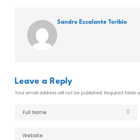
Sandro Escalante Toribio
Leave a Reply
Your email address will not be published. Required fields