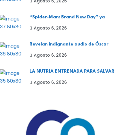
Agosto 6, 2026
“Spider-Man: Brand New Day” ya
Agosto 6, 2026
Revelan indignante audio de Óscar
Agosto 6, 2026
LA NUTRIA ENTRENADA PARA SALVAR
Agosto 6, 2026