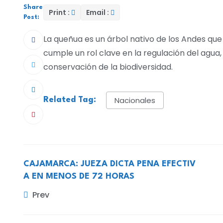
Share
Print :
Email :
Post:
La queñua es un árbol nativo de los Andes qu
cumple un rol clave en la regulación del agua, 
conservación de la biodiversidad.
Nacionales
Related Tag:
CAJAMARCA: JUEZA DICTA PENA EFECTIV
A EN MENOS DE 72 HORAS
Prev