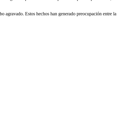
 robo agravado. Estos hechos han generado preocupación entre la