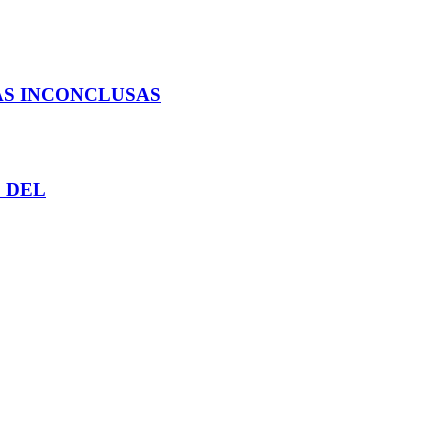
AS INCONCLUSAS
 DEL