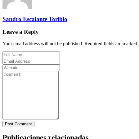
Sandro Escalante Toribio
Leave a Reply
Your email address will not be published. Required fields are marked 
Post Comment
Publicaciones relacionadas