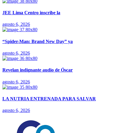
JEE Lima Centro inscribe la
agosto 6, 2026
“Spider-Man: Brand New Day” ya
agosto 6, 2026
Revelan indignante audio de Óscar
agosto 6, 2026
LA NUTRIA ENTRENADA PARA SALVAR
agosto 6, 2026