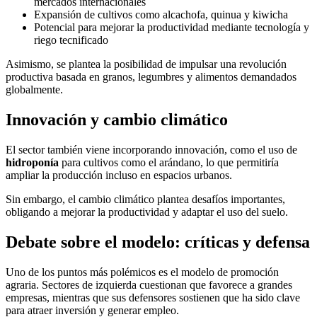
mercados internacionales
Expansión de cultivos como alcachofa, quinua y kiwicha
Potencial para mejorar la productividad mediante tecnología y
riego tecnificado
Asimismo, se plantea la posibilidad de impulsar una revolución
productiva basada en granos, legumbres y alimentos demandados
globalmente.
Innovación y cambio climático
El sector también viene incorporando innovación, como el uso de
hidroponía
para cultivos como el arándano, lo que permitiría
ampliar la producción incluso en espacios urbanos.
Sin embargo, el cambio climático plantea desafíos importantes,
obligando a mejorar la productividad y adaptar el uso del suelo.
Debate sobre el modelo: críticas y defensa
Uno de los puntos más polémicos es el modelo de promoción
agraria. Sectores de izquierda cuestionan que favorece a grandes
empresas, mientras que sus defensores sostienen que ha sido clave
para atraer inversión y generar empleo.