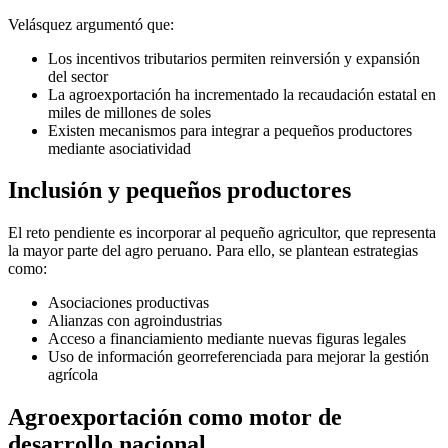
Velásquez argumentó que:
Los incentivos tributarios permiten reinversión y expansión
del sector
La agroexportación ha incrementado la recaudación estatal en
miles de millones de soles
Existen mecanismos para integrar a pequeños productores
mediante asociatividad
Inclusión y pequeños productores
El reto pendiente es incorporar al pequeño agricultor, que representa
la mayor parte del agro peruano. Para ello, se plantean estrategias
como:
Asociaciones productivas
Alianzas con agroindustrias
Acceso a financiamiento mediante nuevas figuras legales
Uso de información georreferenciada para mejorar la gestión
agrícola
Agroexportación como motor de
desarrollo nacional