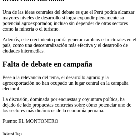
Una de las ideas centrales del debate es que el Perú podría alcanzar
mayores niveles de desarrollo si logra expandir plenamente su
potencial agroexportador, incluso sin depender de otros sectores
como la minería o el turismo.
Además, este crecimiento podría generar cambios estructurales en el
país, como una descentralización más efectiva y el desarrollo de
ciudades intermedias.
Falta de debate en campaña
Pese a la relevancia del tema, el desarrollo agrario y la
agroexportación no han ocupado un lugar central en la campaña
electoral.
La discusión, dominada por encuestas y coyuntura política, ha
dejado de lado propuestas concretas sobre cómo potenciar uno de
los sectores más dinámicos de la economía peruana.
Fuente: EL MONTONERO
Related Tag: