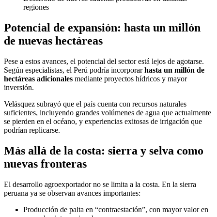
regiones
Potencial de expansión: hasta un millón
de nuevas hectáreas
Pese a estos avances, el potencial del sector está lejos de agotarse.
Según especialistas, el Perú podría incorporar
hasta un millón de
hectáreas adicionales
mediante proyectos hídricos y mayor
inversión.
Velásquez subrayó que el país cuenta con recursos naturales
suficientes, incluyendo grandes volúmenes de agua que actualmente
se pierden en el océano, y experiencias exitosas de irrigación que
podrían replicarse.
Más allá de la costa: sierra y selva como
nuevas fronteras
El desarrollo agroexportador no se limita a la costa. En la sierra
peruana ya se observan avances importantes:
Producción de palta en “contraestación”, con mayor valor en