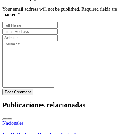
Your email address will not be published. Required fields are
marked *
Post Comment
Publicaciones relacionadas
Nacionales