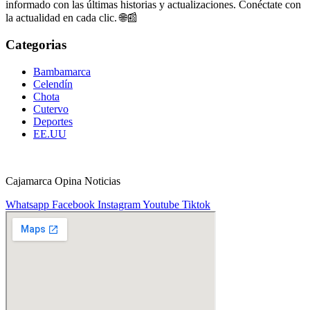
informado con las últimas historias y actualizaciones. Conéctate con
la actualidad en cada clic. 🌐📰
Categorias
Bambamarca
Celendín
Chota
Cutervo
Deportes
EE.UU
Cajamarca Opina Noticias
Whatsapp
Facebook
Instagram
Youtube
Tiktok