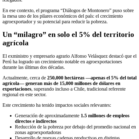
En ese contexto, el programa “Diálogos de Montonero” puso sobre
la mesa uno de los pilares económicos del país: el crecimiento
agroexportador y su potencial para reducir la pobreza.
Un “milagro” en solo el 5% del territorio
agrícola
El exministro y empresario agrario Alfonso Velásquez destacó que el
Perú ha logrado un crecimiento notable en agroexportaciones
durante las últimas dos décadas.
Actualmente, cerca de
250,000 hectáreas —apenas el 5% del total
agrícola— generan más de 15,000 millones de dólares en
exportaciones
, superando incluso a Chile, tradicional referente
regional en este sector.
Este crecimiento ha tenido impactos sociales relevantes:
Generación de aproximadamente
1.5 millones de empleos
directos e indirectos
Reducción de la pobreza por debajo del promedio nacional en
zonas agroexportadoras
Desarrollo de nuevas cadenas productivas en distintas