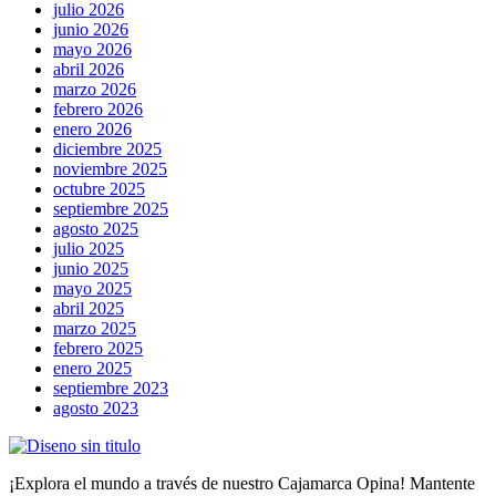
julio 2026
junio 2026
mayo 2026
abril 2026
marzo 2026
febrero 2026
enero 2026
diciembre 2025
noviembre 2025
octubre 2025
septiembre 2025
agosto 2025
julio 2025
junio 2025
mayo 2025
abril 2025
marzo 2025
febrero 2025
enero 2025
septiembre 2023
agosto 2023
¡Explora el mundo a través de nuestro Cajamarca Opina! Mantente