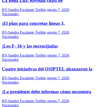
La Bella Luz: Revelan chats de
BY-Sandro Escalante Toribio
agosto 7, 2026
Nacionales
¡El plan para concretar líneas 3,
BY-Sandro Escalante Toribio
agosto 7, 2026
Nacionales
¡Los F- 16 y las encrucijadas
BY-Sandro Escalante Toribio
agosto 7, 2026
Nacionales
Cuatro iniciativas del OSIPTEL alcanzaron la
BY-Sandro Escalante Toribio
agosto 7, 2026
Nacionales
¡La presidente debe informar cómo encuentra
BY-Sandro Escalante Toribio
agosto 7, 2026
Nacionales