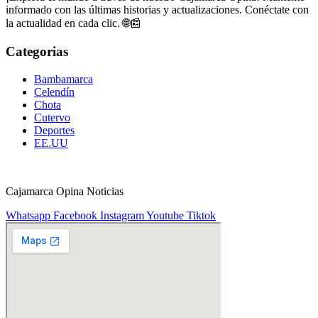
informado con las últimas historias y actualizaciones. Conéctate con
la actualidad en cada clic. 🌐📰
Categorias
Bambamarca
Celendín
Chota
Cutervo
Deportes
EE.UU
Cajamarca Opina Noticias
Whatsapp
Facebook
Instagram
Youtube
Tiktok