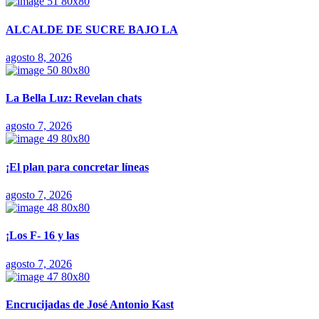
ALCALDE DE SUCRE BAJO LA
agosto 8, 2026
La Bella Luz: Revelan chats
agosto 7, 2026
¡El plan para concretar líneas
agosto 7, 2026
¡Los F- 16 y las
agosto 7, 2026
Encrucijadas de José Antonio Kast