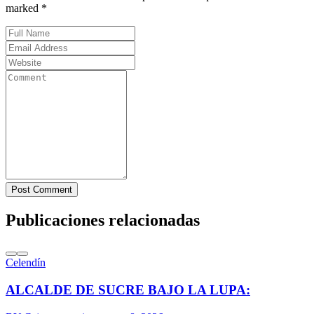
marked *
Post Comment
Publicaciones relacionadas
Celendín
ALCALDE DE SUCRE BAJO LA LUPA: