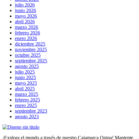
julio 2026
junio 2026
mayo 2026
abril 2026
marzo 2026
febrero 2026
enero 2026
diciembre 2025
noviembre 2025
octubre 2025
septiembre 2025
agosto 2025
julio 2025
junio 2025
mayo 2025
abril 2025
marzo 2025
febrero 2025
enero 2025
septiembre 2023
agosto 2023
¡Explora el mundo a través de nuestro Cajamarca Opina! Mantente