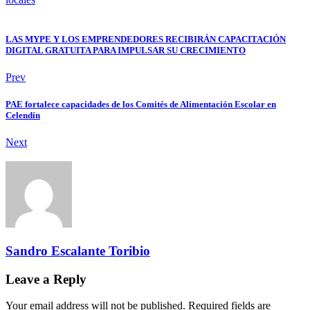
LAS MYPE Y LOS EMPRENDEDORES RECIBIRÁN CAPACITACIÓN
DIGITAL GRATUITA PARA IMPULSAR SU CRECIMIENTO
Prev
PAE fortalece capacidades de los Comités de Alimentación Escolar en
Celendín
Next
Sandro Escalante Toribio
Leave a Reply
Your email address will not be published. Required fields are