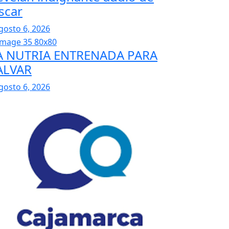
scar
gosto 6, 2026
A NUTRIA ENTRENADA PARA
ALVAR
gosto 6, 2026