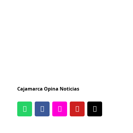
Cajamarca Opina Noticias