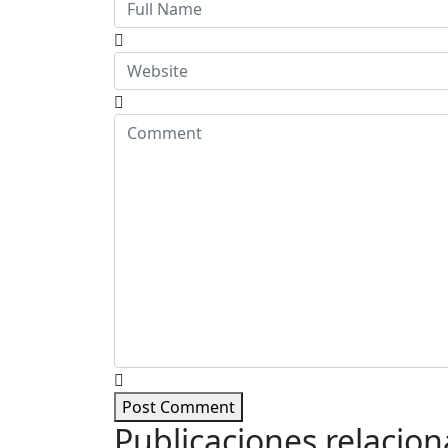
Post Comment
Publicaciones relacio