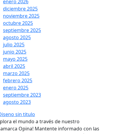
enero 2026
diciembre 2025
noviembre 2025
octubre 2025
septiembre 2025
agosto 2025
julio 2025
junio 2025
mayo 2025
abril 2025
marzo 2025
febrero 2025
enero 2025
septiembre 2023
agosto 2023
xplora el mundo a través de nuestro
jamarca Opina! Mantente informado con las