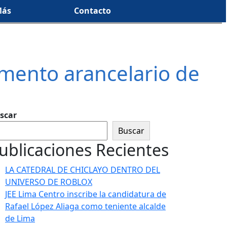
ás
Contacto
umento arancelario de
scar
Buscar
ublicaciones Recientes
LA CATEDRAL DE CHICLAYO DENTRO DEL
UNIVERSO DE ROBLOX
JEE Lima Centro inscribe la candidatura de
Rafael López Aliaga como teniente alcalde
de Lima